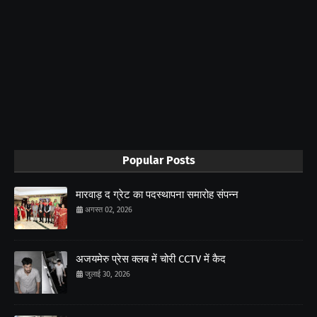
Popular Posts
मारवाड़ द ग्रेट का पदस्थापना समारोह संपन्न
अगस्त 02, 2026
अजयमेरु प्रेस क्लब में चोरी CCTV में कैद
जुलाई 30, 2026