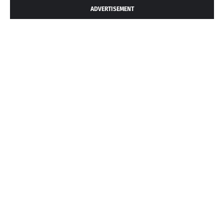
ADVERTISEMENT