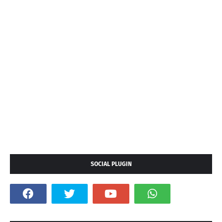
SOCIAL PLUGIN