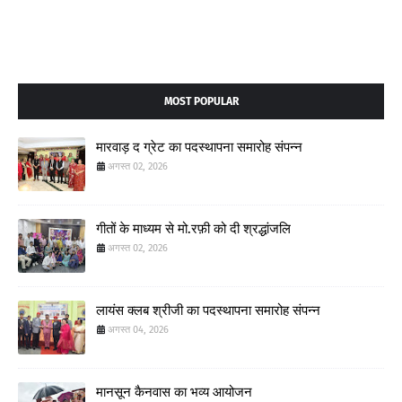
MOST POPULAR
मारवाड़ द ग्रेट का पदस्थापना समारोह संपन्न
अगस्त 02, 2026
गीतों के माध्यम से मो.रफ़ी को दी श्रद्धांजलि
अगस्त 02, 2026
लायंस क्लब श्रीजी का पदस्थापना समारोह संपन्न
अगस्त 04, 2026
मानसून कैनवास का भव्य आयोजन