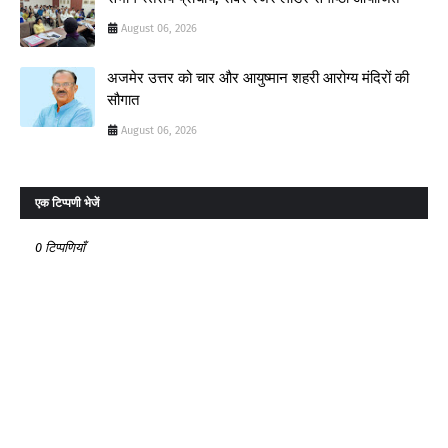
August 06, 2026
अजमेर उत्तर को चार और आयुष्मान शहरी आरोग्य मंदिरों की
सौगात
August 06, 2026
एक टिप्पणी भेजें
0 टिप्पणियाँ