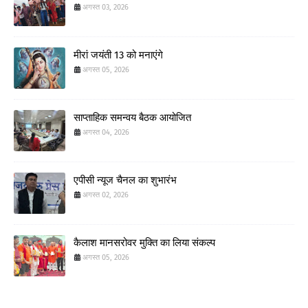
अगस्त 03, 2026
मीरां जयंती 13 को मनाएंगे
अगस्त 05, 2026
साप्ताहिक समन्वय बैठक आयोजित
अगस्त 04, 2026
एपीसी न्यूज चैनल का शुभारंभ
अगस्त 02, 2026
कैलाश मानसरोवर मुक्ति का लिया संकल्प
अगस्त 05, 2026