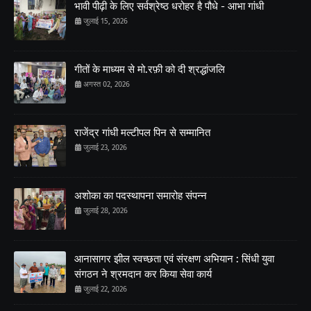
भावी पीढ़ी के लिए सर्वश्रेष्ठ धरोहर है पौधे - आभा गांधी
जुलाई 15, 2026
गीतों के माध्यम से मो.रफ़ी को दी श्रद्धांजलि
अगस्त 02, 2026
राजेंद्र गांधी मल्टीपल पिन से सम्मानित
जुलाई 23, 2026
अशोका का पदस्थापना समारोह संपन्न
जुलाई 28, 2026
आनासागर झील स्वच्छता एवं संरक्षण अभियान : सिंधी युवा
संगठन ने श्रमदान कर किया सेवा कार्य
जुलाई 22, 2026