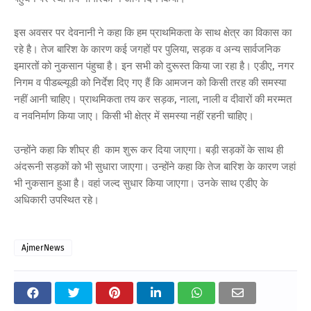
इस अवसर पर देवनानी ने कहा कि हम प्राथमिकता के साथ क्षेत्र का विकास का
रहे है। तेज बारिश के कारण कई जगहों पर पुलिया, सड़क व अन्य सार्वजनिक
इमारतों को नुकसान पंहुचा है। इन सभी को दुरूस्त किया जा रहा है। एडीए, नगर
निगम व पीडब्ल्यूडी को निर्देश दिए गए हैं कि आमजन को किसी तरह की समस्या
नहीं आनी चाहिए। प्राथमिकता तय कर सड़क, नाला, नाली व दीवारों की मरम्मत
व नवनिर्माण किया जाए। किसी भी क्षेत्र में समस्या नहीं रहनी चाहिए।
उन्होंने कहा कि शीघ्र ही काम शुरू कर दिया जाएगा। बड़ी सड़कों के साथ ही
अंदरूनी सड़कों को भी सुधारा जाएगा। उन्होंने कहा कि तेज बारिश के कारण जहां
भी नुकसान हुआ है। वहां जल्द सुधार किया जाएगा। उनके साथ एडीए के
अधिकारी उपस्थित रहे।
AjmerNews