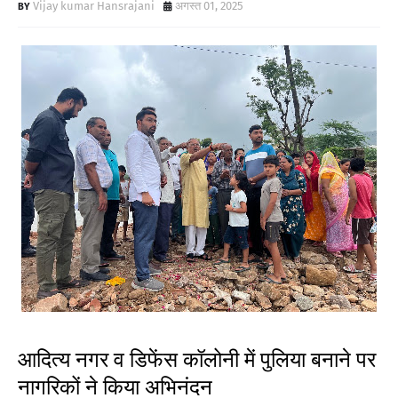
Vijay kumar Hansrajani
अगस्त 01, 2025
आदित्य नगर व डिफेंस कॉलोनी में पुलिया बनाने पर
नागरिकों ने किया अभिनंदन