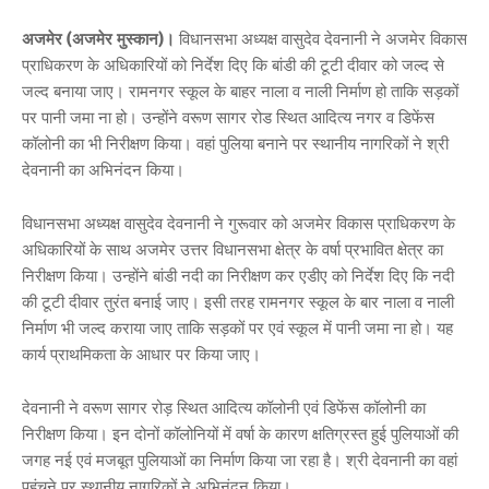
अजमेर (अजमेर मुस्कान)।
विधानसभा अध्यक्ष वासुदेव देवनानी ने अजमेर विकास
प्राधिकरण के अधिकारियों को निर्देश दिए कि बांडी की टूटी दीवार को जल्द से
जल्द बनाया जाए। रामनगर स्कूल के बाहर नाला व नाली निर्माण हो ताकि सड़कों
पर पानी जमा ना हो। उन्होंने वरूण सागर रोड स्थित आदित्य नगर व डिफेंस
कॉलोनी का भी निरीक्षण किया। वहां पुलिया बनाने पर स्थानीय नागरिकों ने श्री
देवनानी का अभिनंदन किया।
विधानसभा अध्यक्ष वासुदेव देवनानी ने गुरूवार को अजमेर विकास प्राधिकरण के
अधिकारियों के साथ अजमेर उत्तर विधानसभा क्षेत्र के वर्षा प्रभावित क्षेत्र का
निरीक्षण किया। उन्होंने बांडी नदी का निरीक्षण कर एडीए को निर्देश दिए कि नदी
की टूटी दीवार तुरंत बनाई जाए। इसी तरह रामनगर स्कूल के बार नाला व नाली
निर्माण भी जल्द कराया जाए ताकि सड़कों पर एवं स्कूल में पानी जमा ना हो। यह
कार्य प्राथमिकता के आधार पर किया जाए।
देवनानी ने वरूण सागर रोड़ स्थित आदित्य कॉलोनी एवं डिफेंस कॉलोनी का
निरीक्षण किया। इन दोनों कॉलोनियों में वर्षा के कारण क्षतिग्रस्त हुई पुलियाओं की
जगह नई एवं मजबूत पुलियाओं का निर्माण किया जा रहा है। श्री देवनानी का वहां
पहुंचने पर स्थानीय नागरिकों ने अभिनंदन किया।