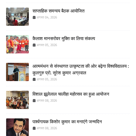
साप्ताहिक समन्वय बैठक आयोजित
अगस्त 04, 2026
कैलाश मानसरोवर मुक्ति का लिया संकल्प
अगस्त 05, 2026
आत्ममंथन से संस्थागत उत्कृष्टता की ओर बढ़ेगा विश्वविद्यालय :
कुलगुरु प्रो. सुरेश कुमार अग्रवाल
अगस्त 05, 2026
विशाल झूलेलाल चालीहा महोत्सव का हुआ आयोजन
अगस्त 08, 2026
पार्श्वगायक किशोर कुमार का मनाएंगे जन्मदिन
अगस्त 08, 2026