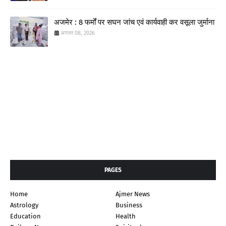
अजमेर : 8 फर्मों पर सघन जांच एवं कार्यवाही कर वसूला जुर्माना
अगस्त 08, 2026
PAGES
Home
Ajmer News
Astrology
Business
Education
Health