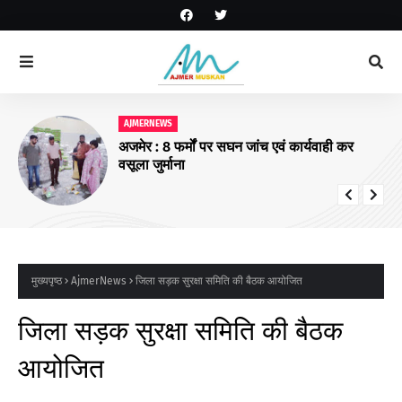
AJMERNEWS
अजमेर : 8 फर्मों पर सघन जांच एवं कार्यवाही कर
वसूला जुर्माना
मुख्यपृष्ठ
AjmerNews
जिला सड़क सुरक्षा समिति की बैठक आयोजित
जिला सड़क सुरक्षा समिति की बैठक
आयोजित