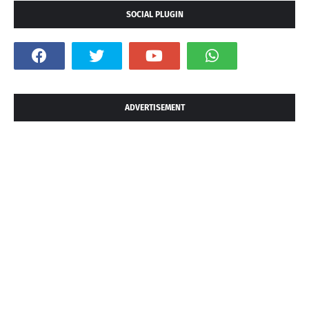
SOCIAL PLUGIN
ADVERTISEMENT