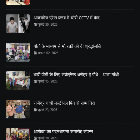
अजयमेरु प्रेस क्लब में चोरी CCTV में कैद
जुलाई 30, 2026
गीतों के माध्यम से मो.रफ़ी को दी श्रद्धांजलि
अगस्त 02, 2026
भावी पीढ़ी के लिए सर्वश्रेष्ठ धरोहर है पौधे - आभा गांधी
जुलाई 15, 2026
राजेंद्र गांधी मल्टीपल पिन से सम्मानित
जुलाई 23, 2026
अशोका का पदस्थापना समारोह संपन्न
जुलाई 28, 2026