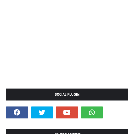
SOCIAL PLUGIN