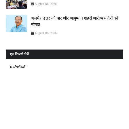
August 06, 2026
अजमेर उत्तर को चार और आयुष्मान शहरी आरोग्य मंदिरों की
सौगात
August 06, 2026
एक टिप्पणी भेजें
0 टिप्पणियाँ