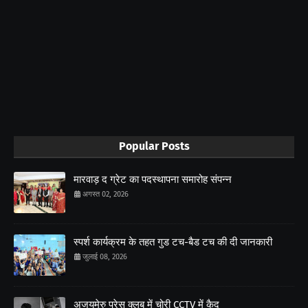
Popular Posts
मारवाड़ द ग्रेट का पदस्थापना समारोह संपन्न
अगस्त 02, 2026
स्पर्श कार्यक्रम के तहत गुड टच-बैड टच की दी जानकारी
जुलाई 08, 2026
अजयमेरु प्रेस क्लब में चोरी CCTV में कैद