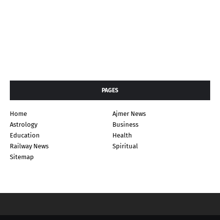
PAGES
Home
Ajmer News
Astrology
Business
Education
Health
Railway News
Spiritual
Sitemap