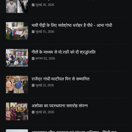
जुलाई 30, 2026
भावी पीढ़ी के लिए सर्वश्रेष्ठ धरोहर है पौधे - आभा गांधी
जुलाई 15, 2026
गीतों के माध्यम से मो.रफ़ी को दी श्रद्धांजलि
अगस्त 02, 2026
राजेंद्र गांधी मल्टीपल पिन से सम्मानित
जुलाई 23, 2026
अशोका का पदस्थापना समारोह संपन्न
जुलाई 28, 2026