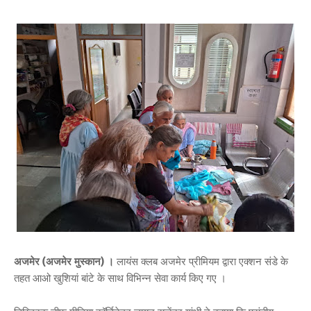
अजमेर (अजमेर मुस्कान) ।
लायंस क्लब अजमेर प्रीमियम द्वारा एक्शन संडे के
तहत आओ खुशियां बांटे के साथ विभिन्न सेवा कार्य किए गए ।