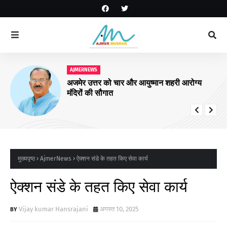
AJMERNEWS
अजमेर उत्तर को चार और आयुष्मान शहरी आरोग्य
मंदिरों की सौगात
मुख्यपृष्ठ
AjmerNews
ऐक्शन संडे के तहत किए सेवा कार्य
ऐक्शन संडे के तहत किए सेवा कार्य
Vijay kumar Hansrajani
अगस्त 10, 2025