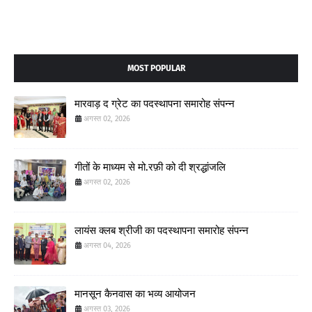
MOST POPULAR
मारवाड़ द ग्रेट का पदस्थापना समारोह संपन्न
अगस्त 02, 2026
गीतों के माध्यम से मो.रफ़ी को दी श्रद्धांजलि
अगस्त 02, 2026
लायंस क्लब श्रीजी का पदस्थापना समारोह संपन्न
अगस्त 04, 2026
मानसून कैनवास का भव्य आयोजन
अगस्त 03, 2026