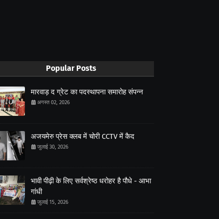
Popular Posts
मारवाड़ द ग्रेट का पदस्थापना समारोह संपन्न
अगस्त 02, 2026
अजयमेरु प्रेस क्लब में चोरी CCTV में कैद
जुलाई 30, 2026
भावी पीढ़ी के लिए सर्वश्रेष्ठ धरोहर है पौधे - आभा
गांधी
जुलाई 15, 2026