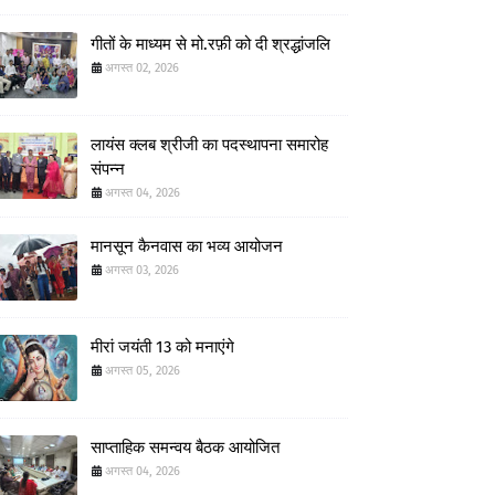
गीतों के माध्यम से मो.रफ़ी को दी श्रद्धांजलि
अगस्त 02, 2026
लायंस क्लब श्रीजी का पदस्थापना समारोह
संपन्न
अगस्त 04, 2026
मानसून कैनवास का भव्य आयोजन
अगस्त 03, 2026
मीरां जयंती 13 को मनाएंगे
अगस्त 05, 2026
साप्ताहिक समन्वय बैठक आयोजित
अगस्त 04, 2026