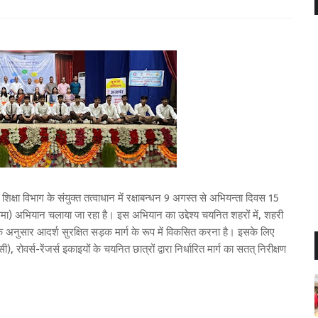
 शिक्षा विभाग के संयुक्त तत्वाधान में रक्षाबन्धन 9 अगस्त से अभियन्ता दिवस 15
ुसमा) अभियान चलाया जा रहा है। इस अभियान का उद्देश्य चयनित शहरों में, शहरी
ं के अनुसार आदर्श सुरक्षित सड़क मार्ग के रूप में विकसित करना है। इसके लिए
रोवर्स-रेंजर्स इकाइयों के चयनित छात्रों द्वारा निर्धारित मार्ग का सतत् निरीक्षण