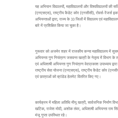
यह अभियान विद्यालयों, महाविद्यालयों और विश्वविद्यालयों की सक
(एनएसएस), राष्ट्रीय कैडेट कोर (एनसीसी), रोवर्स-रेंजर्स इ
अभियन्ताओं द्वारा, राज्य के 33 जिलों में विद्यालय एवं महाविद
बारे में प्रशिक्षित किया जा चुका है।
गुरूवार को अजमेर शहर में राजकीय कन्या महाविद्यालय में 
अभियन्ता गुण नियंत्रण जसवन्त खत्री के नेतृत्व में विभाग क
एवं अधिशाषी अभियन्ता गुण नियंत्रण वेदप्रकाश उपाध्याय द्वा
राष्ट्रीय सेवा योजना (एनएसएस), राष्ट्रीय कैडेट कोर (एनसीसी)
एवं छात्राओं को ब्रांडेड हेलमेट वितरित किए गए।
कार्यक्रम में महिला अतिथि मीनू खत्री, सार्वजनिक निर्माण वि
खटिक, राजेश मोदी, अशोक तंवर, अधिशाषी अभियन्ता राम सिंह म
मंजू गुप्ता उपस्थित रहे।