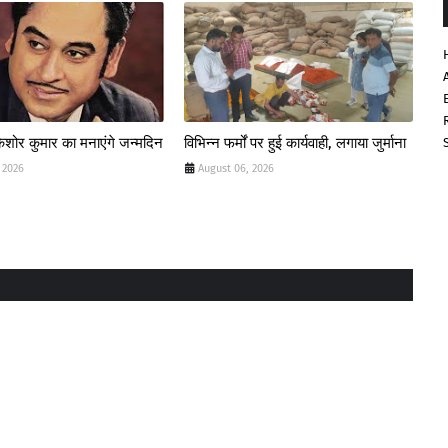
किशोर कुमार का मनाएंगे जन्मदिन
विभिन्न फर्मों पर हुई कार्यवाही, लगाया जुर्माना
 2026
August 06, 2026