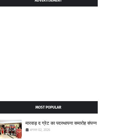
ADVERTISEMENT
MOST POPULAR
मारवाड़ द ग्रेट का पदस्थापना समारोह संपन्न
अगस्त 02, 2026