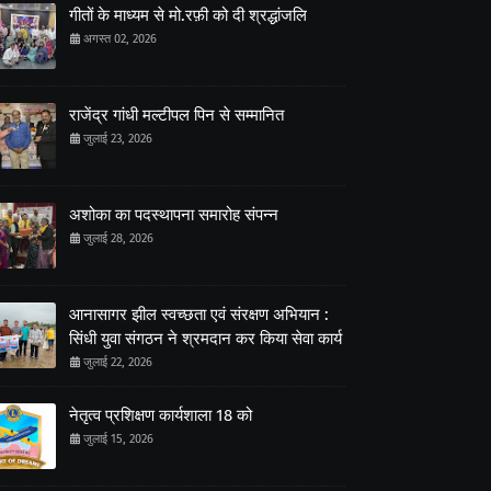
गीतों के माध्यम से मो.रफ़ी को दी श्रद्धांजलि
अगस्त 02, 2026
राजेंद्र गांधी मल्टीपल पिन से सम्मानित
जुलाई 23, 2026
अशोका का पदस्थापना समारोह संपन्न
जुलाई 28, 2026
आनासागर झील स्वच्छता एवं संरक्षण अभियान :
सिंधी युवा संगठन ने श्रमदान कर किया सेवा कार्य
जुलाई 22, 2026
नेतृत्व प्रशिक्षण कार्यशाला 18 को
जुलाई 15, 2026