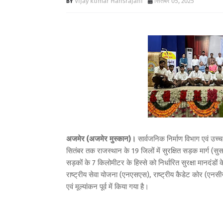
Vijay kumar Hansrajani
सितंबर 05, 2025
अजमेर (अजमेर मुस्कान)।
सार्वजनिक निर्माण विभाग एवं उच्च
सितंबर तक राजस्थान के 19 जिलों में सुरक्षित सड़क मार्ग (स
सड़कों के 7 किलोमीटर के हिस्से को निर्धारित सुरक्षा मानदंडो
राष्ट्रीय सेवा योजना (एनएसएस), राष्ट्रीय कैडेट कोर (एनसीसी), 
एवं मूल्यांकन पूर्व में किया गया है।