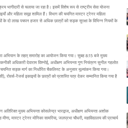
्रिय भागीदारी से चलाया जा रहा है। इसमें विशेष रूप से राष्ट्रीय सेवा योजना
काइयाँ और महिला समूह शामिल हैं। विभाग की चयनित मास्टर ट्रेनर महिला
्यालयों के दो लाख पचपन हजार से अधिक छात्रों को सड़क सुरक्षा के विभिन्न नियमों के
सुसमा अभियान के तहत् समारोह का आयोजन किया गया। सुबह 8:15 बजे मुख्य
े तकनीकी अधिकारी देवाराम विश्नोई, अधीक्षण अभियन्ता गुण नियंत्रण सुनील गहलोत
रा चयनित सड़क मार्ग का निर्धारित चैकलिस्ट के अनुसार मूल्यांकन किया गया।
, रोवर्स-रेंजर्स इकाइयों के छात्रों को प्रशस्ति पत्र देकर सम्मानित किया गया है
भाग अतिरिक्त मुख्य अभियन्ता कोसलेन्द्र भारद्वाज, अधीक्षण अभियन्ता अशोक
ीणा, मास्टर ट्रेनर मोनिका सामरिया, जलप्रभा चौधरी, महाविद्यालय की प्राचार्य