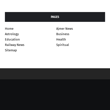
PAGES
Home
Ajmer News
Astrology
Business
Education
Health
Railway News
Spiritual
Sitemap