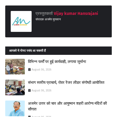
प्रस्तुतकर्ता
Vijay kumar Hansrajani
संपादक अजमेर मुस्कान
आपको ये पोस्ट पसंद आ सकती हैं
विभिन्न फर्मों पर हुई कार्यवाही, लगाया जुर्माना
August 06, 2026
संभाग स्तरीय प्राचार्य, रोवर रेंजर लीडर संगोष्ठी आयोजित
August 06, 2026
अजमेर उत्तर को चार और आयुष्मान शहरी आरोग्य मंदिरों की
सौगात