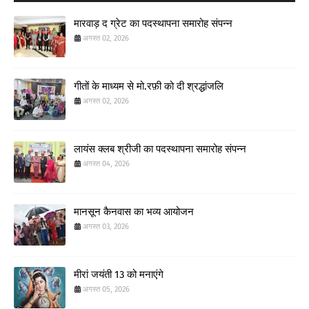
मारवाड़ द ग्रेट का पदस्थापना समारोह संपन्न
अगस्त 02, 2026
गीतों के माध्यम से मो.रफ़ी को दी श्रद्धांजलि
अगस्त 02, 2026
लायंस क्लब श्रीजी का पदस्थापना समारोह संपन्न
अगस्त 04, 2026
मानसून कैनवास का भव्य आयोजन
अगस्त 03, 2026
मीरां जयंती 13 को मनाएंगे
अगस्त 05, 2026