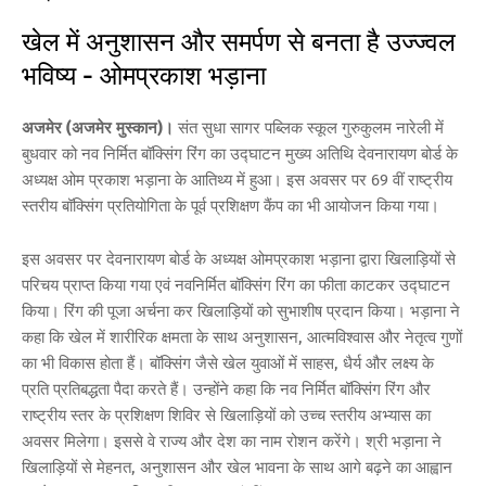
खेल में अनुशासन और समर्पण से बनता है उज्ज्वल
भविष्य - ओमप्रकाश भड़ाना
अजमेर (अजमेर मुस्कान)।
संत सुधा सागर पब्लिक स्कूल गुरुकुलम नारेली में
बुधवार को नव निर्मित बॉक्सिंग रिंग का उद्घाटन मुख्य अतिथि देवनारायण बोर्ड के
अध्यक्ष ओम प्रकाश भड़ाना के आतिथ्य में हुआ। इस अवसर पर 69 वीं राष्ट्रीय
स्तरीय बॉक्सिंग प्रतियोगिता के पूर्व प्रशिक्षण कैंप का भी आयोजन किया गया।
इस अवसर पर देवनारायण बोर्ड के अध्यक्ष ओमप्रकाश भड़ाना द्वारा खिलाड़ियों से
परिचय प्राप्त किया गया एवं नवनिर्मित बॉक्सिंग रिंग का फीता काटकर उद्घाटन
किया। रिंग की पूजा अर्चना कर खिलाड़ियों को सुभाशीष प्रदान किया। भड़ाना ने
कहा कि खेल में शारीरिक क्षमता के साथ अनुशासन, आत्मविश्वास और नेतृत्व गुणों
का भी विकास होता हैं। बॉक्सिंग जैसे खेल युवाओं में साहस, धैर्य और लक्ष्य के
प्रति प्रतिबद्धता पैदा करते हैं। उन्होंने कहा कि नव निर्मित बॉक्सिंग रिंग और
राष्ट्रीय स्तर के प्रशिक्षण शिविर से खिलाड़ियों को उच्च स्तरीय अभ्यास का
अवसर मिलेगा। इससे वे राज्य और देश का नाम रोशन करेंगे। श्री भड़ाना ने
खिलाड़ियों से मेहनत, अनुशासन और खेल भावना के साथ आगे बढ़ने का आह्वान