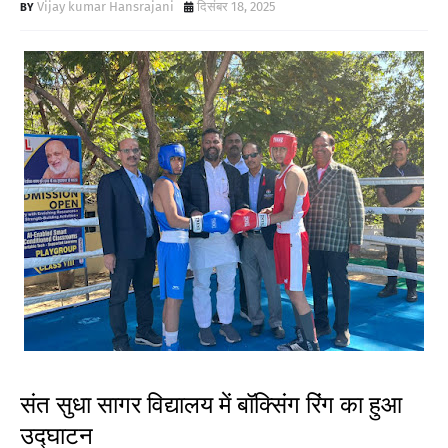
Vijay kumar Hansrajani
दिसंबर 18, 2025
संत सुधा सागर विद्यालय में बॉक्सिंग रिंग का हुआ
उद्घाटन