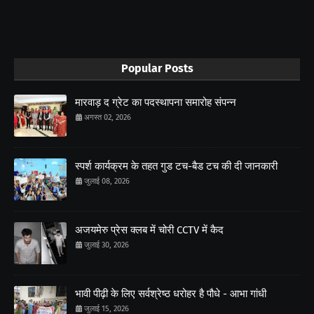
Popular Posts
मारवाड़ द ग्रेट का पदस्थापना समारोह संपन्न
अगस्त 02, 2026
स्पर्श कार्यक्रम के तहत गुड टच-बैड टच की दी जानकारी
जुलाई 08, 2026
अजयमेरु प्रेस क्लब में चोरी CCTV में कैद
जुलाई 30, 2026
भावी पीढ़ी के लिए सर्वश्रेष्ठ धरोहर है पौधे - आभा गांधी
जुलाई 15, 2026