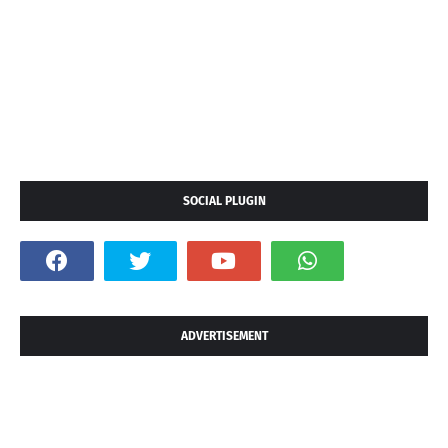
SOCIAL PLUGIN
ADVERTISEMENT