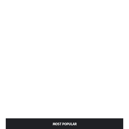
MOST POPULAR