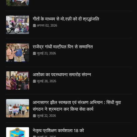
गीतों के माध्यम से मो.रफ़ी को दी श्रद्धांजलि
अगस्त 02, 2026
राजेंद्र गांधी मल्टीपल पिन से सम्मानित
जुलाई 23, 2026
अशोका का पदस्थापना समारोह संपन्न
जुलाई 28, 2026
आनासागर झील स्वच्छता एवं संरक्षण अभियान : सिंधी युवा
संगठन ने श्रमदान कर किया सेवा कार्य
जुलाई 22, 2026
नेतृत्व प्रशिक्षण कार्यशाला 18 को