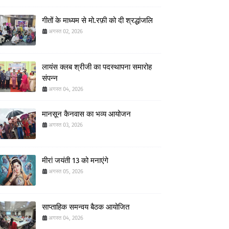
गीतों के माध्यम से मो.रफ़ी को दी श्रद्धांजलि
अगस्त 02, 2026
लायंस क्लब श्रीजी का पदस्थापना समारोह
संपन्न
अगस्त 04, 2026
मानसून कैनवास का भव्य आयोजन
अगस्त 03, 2026
मीरां जयंती 13 को मनाएंगे
अगस्त 05, 2026
साप्ताहिक समन्वय बैठक आयोजित
अगस्त 04, 2026