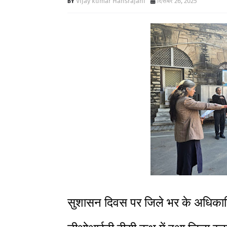
Vijay kumar Hansrajani
दिसंबर 26, 2025
सुशासन दिवस पर जिले भर के अधिकारिय