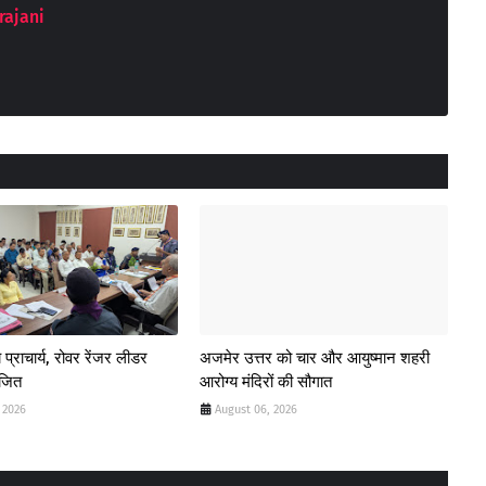
rajani
 प्राचार्य, रोवर रेंजर लीडर
अजमेर उत्तर को चार और आयुष्मान शहरी
ोजित
आरोग्य मंदिरों की सौगात
 2026
August 06, 2026