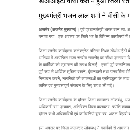
डीओआईटी वीसी कक्ष में हुआ जिला स्तर
मुख्यमंत्री भजन लाल शर्मा ने वीसी के
अजमेर (अजमेर मुस्कान)।
पूर्व प्रधानमंत्री भारत रत्न स्व
मनाया गया। इस अवसर पर जिले भर के विभिन्न कार्यालयों में क
जिला स्तरीय कार्यक्रम कलेक्ट्रेट परिसर स्थित डीओआईटी वीस
आतिथ्य में आयोजित राज्य स्तरीय समारोह का सीधा प्रसारण किय
के कार्मिकों को सुशासन की शपथ दिलाई। इसमें पूर्ण सत्यनिष
पूर्ण रूप से आर्थिक शुचिता रखने, ईमानदारी तथा पारदर्शिता रीत
निष्पादन करने, नागरिकों की समस्याओं का प्रतिबद्धता के साथ
त्वरित एवं गुणवत्तापूर्ण संपादन के लिए शपथ ली गई।
जिला स्तरीय कार्यक्रम के दौरान जिला कलक्टर लोकबंधु, अजम
अधिकारी राम प्रकाश, अतिरिक्त जिला कलक्टर ज्योति ककवानी
दौरान सभी अधिकारियों एवं कर्मचारियों द्वारा स्व. अटल बिहारी 
इस अवसर पर जिला कलक्टर लोकबंधु ने कार्मिकों से आमजन से ज