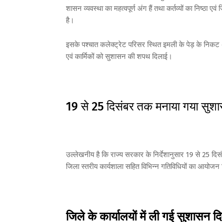
शासन व्यवस्था का महत्वपूर्ण अंग हैं तथा कर्तव्यों का निष्ठा 
है।
इसके पश्चात कलेक्ट्रेट परिसर स्थित इमली के पेड़ के निकट 
एवं कार्मिकों को सुशासन की शपथ दिलाई।
19 से 25 दिसंबर तक मनाया गया सुशा
उल्लेखनीय है कि राज्य सरकार के निर्देशानुसार 19 से 25 
जिला स्तरीय कार्यशाला सहित विभिन्न गतिविधियों का आयोज
जिले के कार्यालयों में ली गई सुशासन