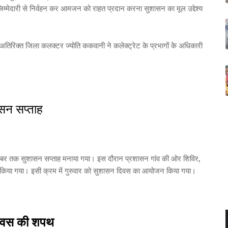
एवं जिम्मेदारी से निर्वहन कर आमजन को राहत प्रदान करना सुशासन का मूल उद्देश्य
अतिरिक्त जिला कलक्टर ज्योति ककवानी ने कलेक्ट्रेट के प्रभागों के अधिकारी
सन सप्ताह
दिसंबर तक सुशासन सप्ताह मनाया गया। इस दौरान प्रशासन गांव की ओर शिविर,
न किया गया। इसी क्रम में गुरुवार को सुशासन दिवस का आयोजन किया गया।
 दिवस की शपथ