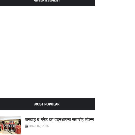
ADVERTISEMENT
MOST POPULAR
मारवाड़ द ग्रेट का पदस्थापना समारोह संपन्न
अगस्त 02, 2026