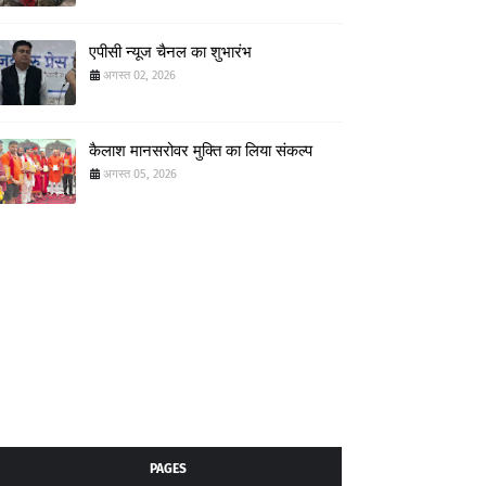
एपीसी न्यूज चैनल का शुभारंभ
अगस्त 02, 2026
कैलाश मानसरोवर मुक्ति का लिया संकल्प
अगस्त 05, 2026
PAGES