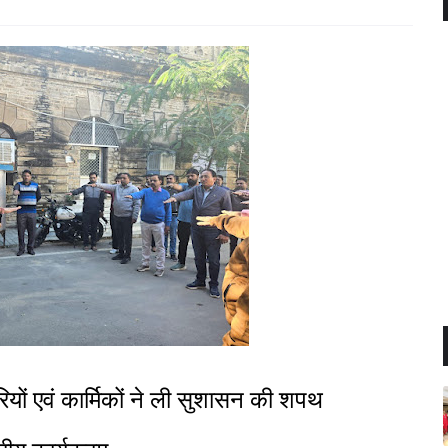
ों एवं कार्मिकों ने ली सुशासन की शपथ