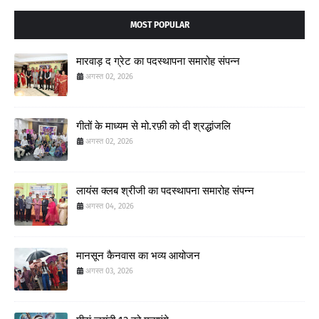
MOST POPULAR
मारवाड़ द ग्रेट का पदस्थापना समारोह संपन्न
अगस्त 02, 2026
गीतों के माध्यम से मो.रफ़ी को दी श्रद्धांजलि
अगस्त 02, 2026
लायंस क्लब श्रीजी का पदस्थापना समारोह संपन्न
अगस्त 04, 2026
मानसून कैनवास का भव्य आयोजन
अगस्त 03, 2026