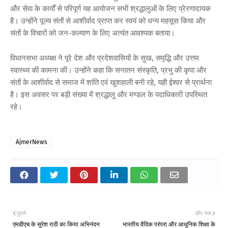
और सेवा के कार्यों से परिपूर्ण यह आयोजन सभी श्रद्धालुओं के लिए प्रेरणादायक
है। उन्होंने पूज्य संतों से आशीर्वाद प्राप्त कर स्वयं को धन्य महसूस किया और
संतों के विचारों को जन-कल्याण के लिए अत्यंत आवश्यक बताया।
विधानसभा अध्यक्ष ने पूरे देश और प्रदेशवासियों के सुख, समृद्धि और उत्तम
स्वास्थ्य की कामना की। उन्होंने कहा कि सनातन संस्कृति, प्रभु की कृपा और
संतों के आशीर्वाद से समाज में शांति एवं खुशहाली बनी रहे, यही ईश्वर से प्रार्थना
है। इस अवसर पर बड़ी संख्या में श्रद्धालु और मण्डल के पदाधिकारी उपस्थित
रहे।
AjmerNews
पुराने
और नया
एमडीएच के सुरेश राठी का किया अभिनंदन
भारतीय वैदिक परंपरा और आधुनिक शिक्षा के