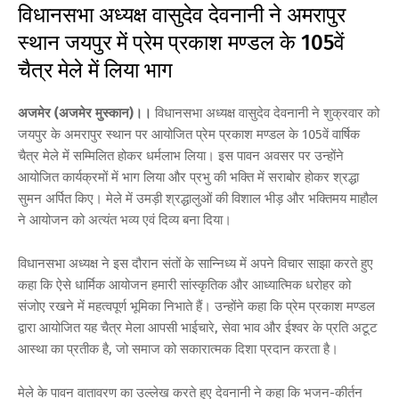
विधानसभा अध्यक्ष वासुदेव देवनानी ने अमरापुर
स्थान जयपुर में प्रेम प्रकाश मण्डल के 105वें
चैत्र मेले में लिया भाग
अजमेर (अजमेर मुस्कान)।।
विधानसभा अध्यक्ष वासुदेव देवनानी ने शुक्रवार को
जयपुर के अमरापुर स्थान पर आयोजित प्रेम प्रकाश मण्डल के 105वें वार्षिक
चैत्र मेले में सम्मिलित होकर धर्मलाभ लिया। इस पावन अवसर पर उन्होंने
आयोजित कार्यक्रमों में भाग लिया और प्रभु की भक्ति में सराबोर होकर श्रद्धा
सुमन अर्पित किए। मेले में उमड़ी श्रद्धालुओं की विशाल भीड़ और भक्तिमय माहौल
ने आयोजन को अत्यंत भव्य एवं दिव्य बना दिया।
विधानसभा अध्यक्ष ने इस दौरान संतों के सान्निध्य में अपने विचार साझा करते हुए
कहा कि ऐसे धार्मिक आयोजन हमारी सांस्कृतिक और आध्यात्मिक धरोहर को
संजोए रखने में महत्वपूर्ण भूमिका निभाते हैं। उन्होंने कहा कि प्रेम प्रकाश मण्डल
द्वारा आयोजित यह चैत्र मेला आपसी भाईचारे, सेवा भाव और ईश्वर के प्रति अटूट
आस्था का प्रतीक है, जो समाज को सकारात्मक दिशा प्रदान करता है।
मेले के पावन वातावरण का उल्लेख करते हुए देवनानी ने कहा कि भजन-कीर्तन