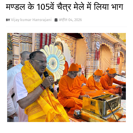
मण्डल के 105वें चैत्र मेले में लिया भाग
Vijay kumar Hansrajani
अप्रैल 04, 2026