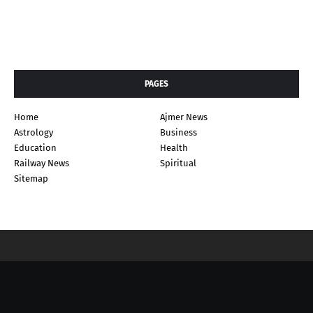
PAGES
Home
Ajmer News
Astrology
Business
Education
Health
Railway News
Spiritual
Sitemap