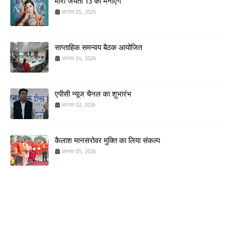
मीरां जयंती 13 को मनाएंगे
अगस्त 05, 2026
साप्ताहिक समन्वय बैठक आयोजित
अगस्त 04, 2026
एपीसी न्यूज चैनल का शुभारंभ
अगस्त 02, 2026
कैलाश मानसरोवर मुक्ति का लिया संकल्प
अगस्त 05, 2026