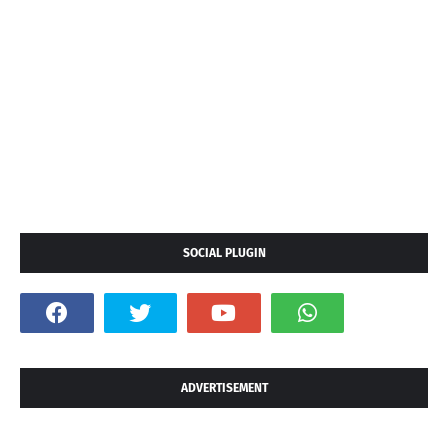
SOCIAL PLUGIN
ADVERTISEMENT