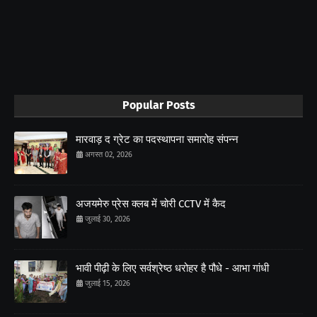
Popular Posts
मारवाड़ द ग्रेट का पदस्थापना समारोह संपन्न
अगस्त 02, 2026
अजयमेरु प्रेस क्लब में चोरी CCTV में कैद
जुलाई 30, 2026
भावी पीढ़ी के लिए सर्वश्रेष्ठ धरोहर है पौधे - आभा गांधी
जुलाई 15, 2026