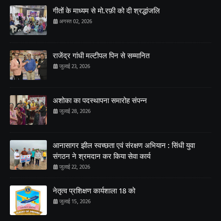
गीतों के माध्यम से मो.रफ़ी को दी श्रद्धांजलि
अगस्त 02, 2026
राजेंद्र गांधी मल्टीपल पिन से सम्मानित
जुलाई 23, 2026
अशोका का पदस्थापना समारोह संपन्न
जुलाई 28, 2026
आनासागर झील स्वच्छता एवं संरक्षण अभियान : सिंधी युवा
संगठन ने श्रमदान कर किया सेवा कार्य
जुलाई 22, 2026
नेतृत्व प्रशिक्षण कार्यशाला 18 को
जुलाई 15, 2026