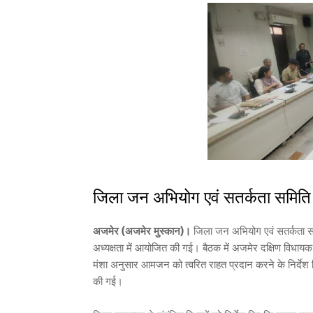
जिला जन अभियोग एवं सतर्कता समित
अजमेर (अजमेर मुस्कान)।
जिला जन अभियोग एवं सतर्कता सम
अध्यक्षता में आयोजित की गई। बैठक में अजमेर दक्षिण विधायक 
मंशा अनुसार आमजन को त्वरित राहत प्रदान करने के निर्देश द
की गई।