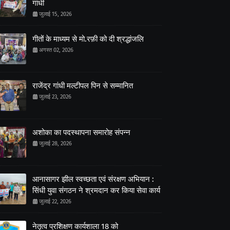
गांधी
जुलाई 15, 2026
गीतों के माध्यम से मो.रफ़ी को दी श्रद्धांजलि
अगस्त 02, 2026
राजेंद्र गांधी मल्टीपल पिन से सम्मानित
जुलाई 23, 2026
अशोका का पदस्थापना समारोह संपन्न
जुलाई 28, 2026
आनासागर झील स्वच्छता एवं संरक्षण अभियान :
सिंधी युवा संगठन ने श्रमदान कर किया सेवा कार्य
जुलाई 22, 2026
नेतृत्व प्रशिक्षण कार्यशाला 18 को