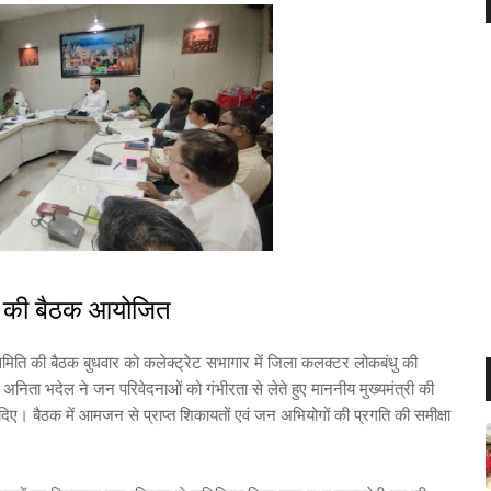
ि की बैठक आयोजित
िति की बैठक बुधवार को कलेक्ट्रेट सभागार में जिला कलक्टर लोकबंधु की
अनिता भदेल ने जन परिवेदनाओं को गंभीरता से लेते हुए माननीय मुख्यमंत्री की
िए। बैठक में आमजन से प्राप्त शिकायतों एवं जन अभियोगों की प्रगति की समीक्षा