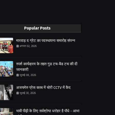
Popular Posts
मारवाड़ द ग्रेट का पदस्थापना समारोह संपन्न
अगस्त 02, 2026
स्पर्श कार्यक्रम के तहत गुड टच-बैड टच की दी
जानकारी
जुलाई 08, 2026
अजयमेरु प्रेस क्लब में चोरी CCTV में कैद
जुलाई 30, 2026
भावी पीढ़ी के लिए सर्वश्रेष्ठ धरोहर है पौधे - आभा