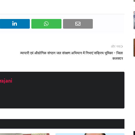
और नया
व्यापारी एवं औद्योगिक संगठन जल संरक्षण अभियान में निभाएं सक्रिय भूमिका - जिला
कलक्टर
rajani