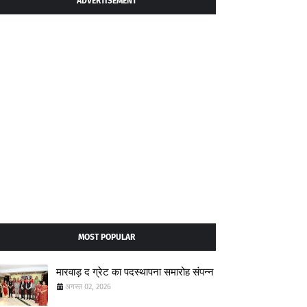
ADVERTISEMENT
MOST POPULAR
मारवाड़ द ग्रेट का पदस्थापना समारोह संपन्न
अगस्त 02, 2026