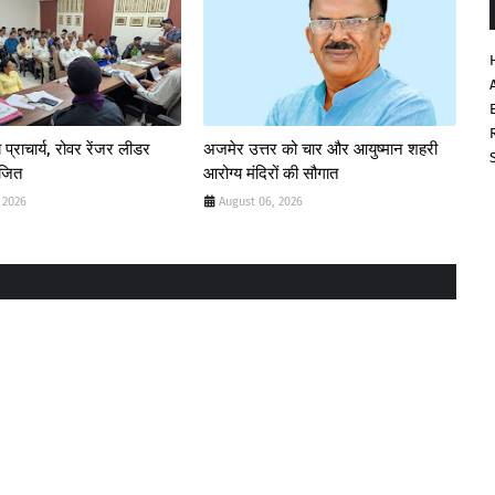
 प्राचार्य, रोवर रेंजर लीडर
अजमेर उत्तर को चार और आयुष्मान शहरी
ोजित
आरोग्य मंदिरों की सौगात
 2026
August 06, 2026