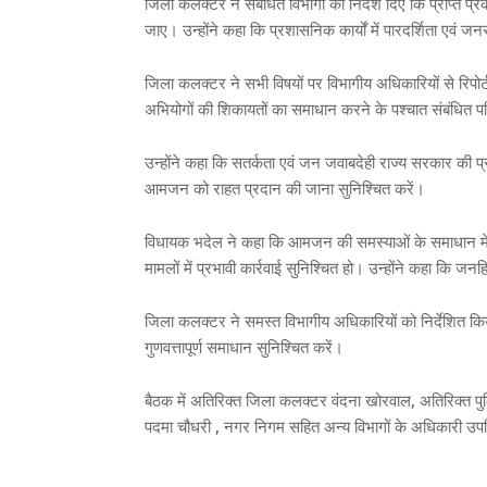
जिला कलक्टर ने संबंधित विभागों को निर्देश दिए कि प्राप्त 
जाए। उन्होंने कहा कि प्रशासनिक कार्यों में पारदर्शिता एवं
जिला कलक्टर ने सभी विषयों पर विभागीय अधिकारियों से रिपोर
अभियोगों की शिकायतों का समाधान करने के पश्चात संबंधित 
उन्होंने कहा कि सतर्कता एवं जन जवाबदेही राज्य सरकार की प्रा
आमजन को राहत प्रदान की जाना सुनिश्चित करें।
विधायक भदेल ने कहा कि आमजन की समस्याओं के समाधान में 
मामलों में प्रभावी कार्रवाई सुनिश्चित हो। उन्होंने कहा कि ज
जिला कलक्टर ने समस्त विभागीय अधिकारियों को निर्देशित किया
गुणवत्तापूर्ण समाधान सुनिश्चित करें।
बैठक में अतिरिक्त जिला कलक्टर वंदना खोरवाल, अतिरिक्त पु
पदमा चौधरी , नगर निगम सहित अन्य विभागों के अधिकारी उप