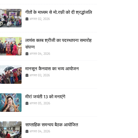
गीतों के माध्यम से मो.रफ़ी को दी श्रद्धांजलि
अगस्त 02, 2026
लायंस क्लब श्रीजी का पदस्थापना समारोह
संपन्न
अगस्त 04, 2026
मानसून कैनवास का भव्य आयोजन
अगस्त 03, 2026
मीरां जयंती 13 को मनाएंगे
अगस्त 05, 2026
साप्ताहिक समन्वय बैठक आयोजित
अगस्त 04, 2026