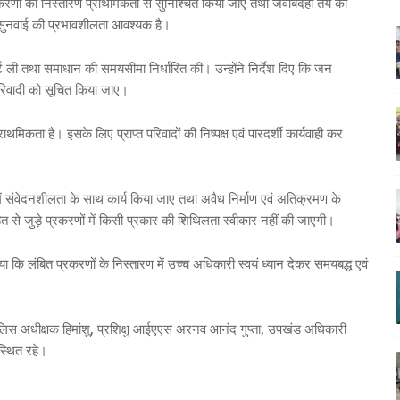
प्रकरणों का निस्तारण प्राथमिकता से सुनिश्चित किया जाए तथा जवाबदेही तय की
 जनसुनवाई की प्रभावशीलता आवश्यक है।
्ट ली तथा समाधान की समयसीमा निर्धारित की। उन्होंने निर्देश दिए कि जन
परिवादी को सूचित किया जाए।
थमिकता है। इसके लिए प्राप्त परिवादों की निष्पक्ष एवं पारदर्शी कार्यवाही कर
संवेदनशीलता के साथ कार्य किया जाए तथा अवैध निर्माण एवं अतिक्रमण के
नहित से जुड़े प्रकरणों में किसी प्रकार की शिथिलता स्वीकार नहीं की जाएगी।
 कि लंबित प्रकरणों के निस्तारण में उच्च अधिकारी स्वयं ध्यान देकर समयबद्ध एवं
लिस अधीक्षक हिमांशु, प्रशिक्षु आईएएस अरनव आनंद गुप्ता, उपखंड अधिकारी
स्थित रहे।