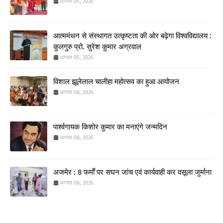
अगस्त 05, 2026
आत्ममंथन से संस्थागत उत्कृष्टता की ओर बढ़ेगा विश्वविद्यालय :
कुलगुरु प्रो. सुरेश कुमार अग्रवाल
अगस्त 05, 2026
विशाल झूलेलाल चालीहा महोत्सव का हुआ आयोजन
अगस्त 08, 2026
पार्श्वगायक किशोर कुमार का मनाएंगे जन्मदिन
अगस्त 08, 2026
अजमेर : 8 फर्मों पर सघन जांच एवं कार्यवाही कर वसूला जुर्माना
अगस्त 08, 2026