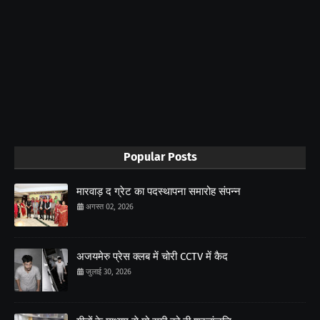
Popular Posts
मारवाड़ द ग्रेट का पदस्थापना समारोह संपन्न
अगस्त 02, 2026
अजयमेरु प्रेस क्लब में चोरी CCTV में कैद
जुलाई 30, 2026