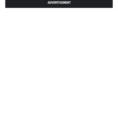
ADVERTISEMENT