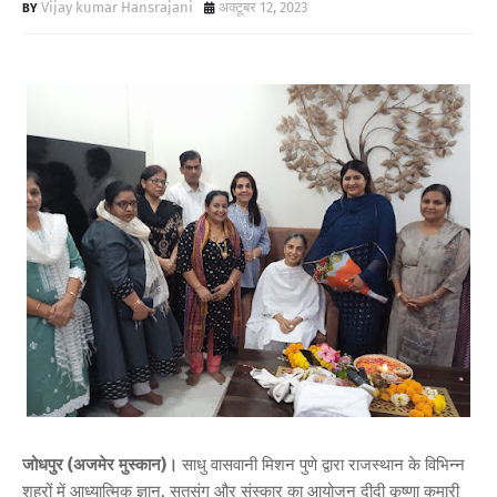
Vijay kumar Hansrajani
अक्टूबर 12, 2023
जोधपुर (अजमेर मुस्कान)।
साधु वासवानी मिशन पुणे द्वारा राजस्थान के विभिन्न
शहरों में आध्यात्मिक ज्ञान, सतसंग और संस्कार का आयोजन दीदी कृष्णा कुमारी