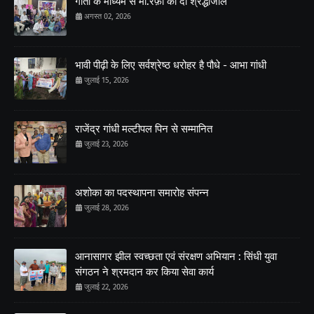
गीतों के माध्यम से मो.रफ़ी को दी श्रद्धांजलि
अगस्त 02, 2026
भावी पीढ़ी के लिए सर्वश्रेष्ठ धरोहर है पौधे - आभा गांधी
जुलाई 15, 2026
राजेंद्र गांधी मल्टीपल पिन से सम्मानित
जुलाई 23, 2026
अशोका का पदस्थापना समारोह संपन्न
जुलाई 28, 2026
आनासागर झील स्वच्छता एवं संरक्षण अभियान : सिंधी युवा
संगठन ने श्रमदान कर किया सेवा कार्य
जुलाई 22, 2026