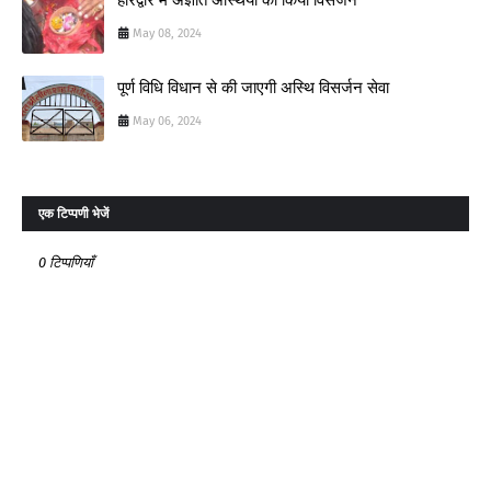
May 08, 2024
पूर्ण विधि विधान से की जाएगी अस्थि विसर्जन सेवा
May 06, 2024
एक टिप्पणी भेजें
0 टिप्पणियाँ