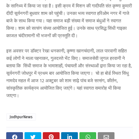
के सानिध्य में किया जा रहा है। इसी क्रम में मिशन की गादीपति संत कृष्णा कुमारी
दीदी सूर्यनगरी बुधवार शाम को पहुंची। उनका भव्य स्वागत हरिओम नगर में गाजे
बाजे के साथ किया गया। यहा समाज बड़ी संख्या में समाज बंधुओं ने स्वागत
किया। शाम को सत्संग संध्या आयोजित हुई। उनके साथ प्रसिद्ध सिंधी गाइका
काजल चंदीरामानी भी भजनों की प्रस्तुति दी।
इस अवसर पर डॉक्टर रेखा धनकानी, कृष्णा खानचंदानी, लाल पारवानी सहित
कई लोगों ने माला पहनाकर, गुलदस्ते भेंट किए। समाजसेवी जुगल हरवानी ने
बताया कि सिंधी समाज के भामाशाहों, पंचायतों और संस्थाओं द्वारा किया जा रहा है,
सूर्यनगरी जोधपुर में प्रथम बार आयोजित किया जाएगा। चो हा बोर्ड स्थित सिंधु
नामदेव महल में आज 12 अक्टूबर को शाम साढ़े पांच बजे सत्संग, कीर्तन,
सांस्कृतिक कार्यक्रम आयोजित किए जाएंगे। यहां स्वागत समारोह भी किया
जाएगा।
JodhpurNews