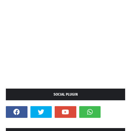
SOCIAL PLUGIN