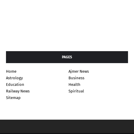
PAGES
Home
Ajmer News
Astrology
Business
Education
Health
Railway News
Spiritual
Sitemap