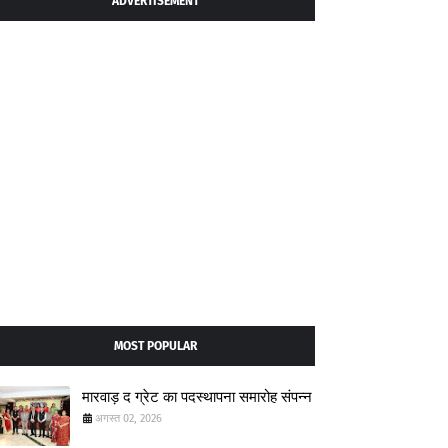
ADVERTISEMENT
MOST POPULAR
मारवाड़ द ग्रेट का पदस्थापना समारोह संपन्न
अगस्त 02, 2026