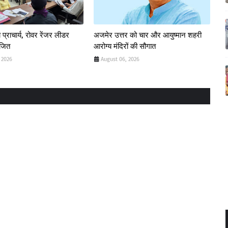
 प्राचार्य, रोवर रेंजर लीडर
अजमेर उत्तर को चार और आयुष्मान शहरी
ोजित
आरोग्य मंदिरों की सौगात
 2026
August 06, 2026