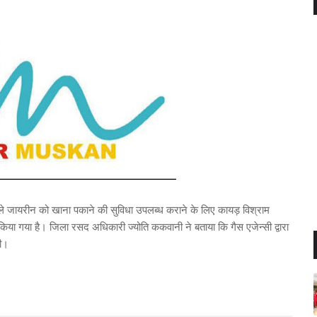
ाले जायरीन को खाना पकाने की सुविधा उपलब्ध कराने के लिए कायड़ विश्राम
किया गया है। जिला रसद अधिकारी ज्योति ककवानी ने बताया कि गैस एजेन्सी द्वारा
गी।