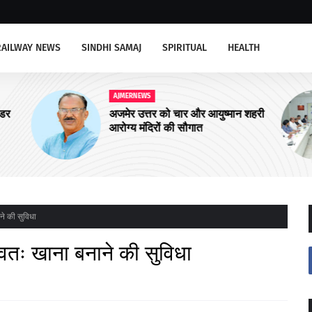
RAILWAY NEWS
SINDHI SAMAJ
SPIRITUAL
HEALTH
AJMERNEWS
ीडर
अजमेर उत्तर को चार और आयुष्मान शहरी
आरोग्य मंदिरों की सौगात
ने की सुविधा
वतः खाना बनाने की सुविधा