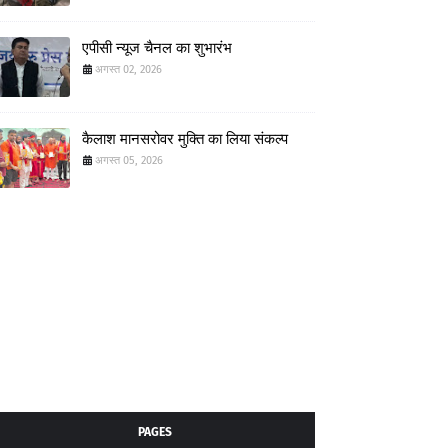
एपीसी न्यूज चैनल का शुभारंभ
अगस्त 02, 2026
कैलाश मानसरोवर मुक्ति का लिया संकल्प
अगस्त 05, 2026
PAGES