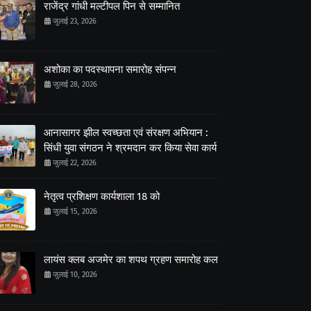
राजेंद्र गांधी मल्टीपल पिन से सम्मानित
जुलाई 23, 2026
अशोका का पदस्थापना समारोह संपन्न
जुलाई 28, 2026
आनासागर झील स्वच्छता एवं संरक्षण अभियान :
सिंधी युवा संगठन ने श्रमदान कर किया सेवा कार्य
जुलाई 22, 2026
नेतृत्व प्रशिक्षण कार्यशाला 18 को
जुलाई 15, 2026
लायंस क्लब अजमेर का शपथ ग्रहण समारोह कल
जुलाई 10, 2026