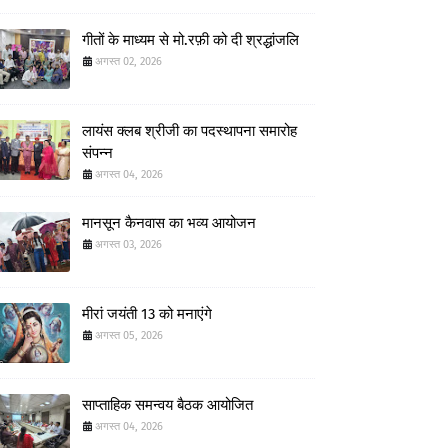
गीतों के माध्यम से मो.रफ़ी को दी श्रद्धांजलि
अगस्त 02, 2026
लायंस क्लब श्रीजी का पदस्थापना समारोह
संपन्न
अगस्त 04, 2026
मानसून कैनवास का भव्य आयोजन
अगस्त 03, 2026
मीरां जयंती 13 को मनाएंगे
अगस्त 05, 2026
साप्ताहिक समन्वय बैठक आयोजित
अगस्त 04, 2026