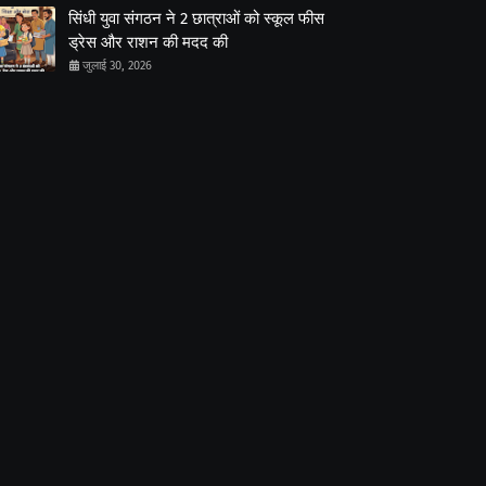
सिंधी युवा संगठन ने 2 छात्राओं को स्कूल फीस
ड्रेस और राशन की मदद की
जुलाई 30, 2026