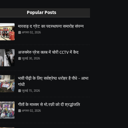
Popular Posts
मारवाड़ द ग्रेट का पदस्थापना समारोह संपन्न
अगस्त 02, 2026
अजयमेरु प्रेस क्लब में चोरी CCTV में कैद
जुलाई 30, 2026
भावी पीढ़ी के लिए सर्वश्रेष्ठ धरोहर है पौधे - आभा
गांधी
जुलाई 15, 2026
गीतों के माध्यम से मो.रफ़ी को दी श्रद्धांजलि
अगस्त 02, 2026