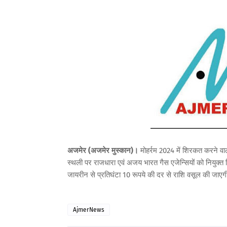
अजमेर (अजमेर मुस्कान)।
मोहर्रम 2024 में शिरकत करने व
स्थली पर राजधारा एवं अजय भारत गैस एजेन्सियों को नियुक्त 
जायरीन से प्रतिघंटा 10 रूपये की दर से राशि वसूल की जाए
AjmerNews