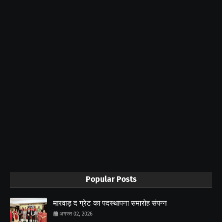
Popular Posts
मारवाड़ द ग्रेट का पदस्थापना समारोह संपन्न
अगस्त 02, 2026