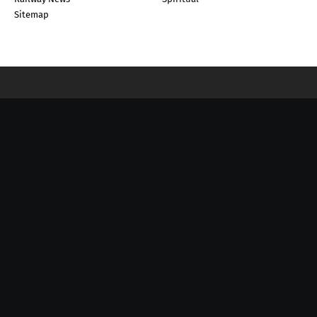
Sitemap