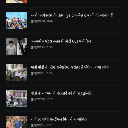
स्पर्श कार्यक्रम के तहत गुड टच-बैड टच की दी जानकारी
जुलाई 08, 2026
अजयमेरु प्रेस क्लब में चोरी CCTV में कैद
जुलाई 30, 2026
भावी पीढ़ी के लिए सर्वश्रेष्ठ धरोहर है पौधे - आभा गांधी
जुलाई 15, 2026
गीतों के माध्यम से मो.रफ़ी को दी श्रद्धांजलि
अगस्त 02, 2026
राजेंद्र गांधी मल्टीपल पिन से सम्मानित
जुलाई 23, 2026