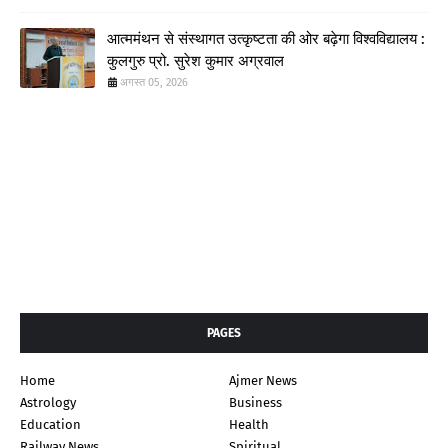
आत्ममंथन से संस्थागत उत्कृष्टता की ओर बढ़ेगा विश्वविद्यालय :
कुलगुरु प्रो. सुरेश कुमार अग्रवाल
अगस्त 05, 2026
PAGES
Home
Ajmer News
Astrology
Business
Education
Health
Railway News
Spiritual