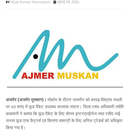
Vijay kumar Hansrajani
जुलाई 09, 2024
अजमेर (अजमेर मुस्कान)।
मोहर्रम के दौरान जायरीन को कायड़ विश्राम स्थली
पर 40 रूपए में फूड पैकेट उपलब्ध करवाया जाएगा। जिला रसद अधिकारी ज्योति
ककवानी ने बताया कि फूड पैकेट के लिए सोनम इन्टरप्राईजेज तथा रसीद भाई
जनता फूड एण्ड कैट्रर्स एवं किराणा सामग्री के लिए अनिल ट्रेडर्स को अधिकृत
किया गया है।