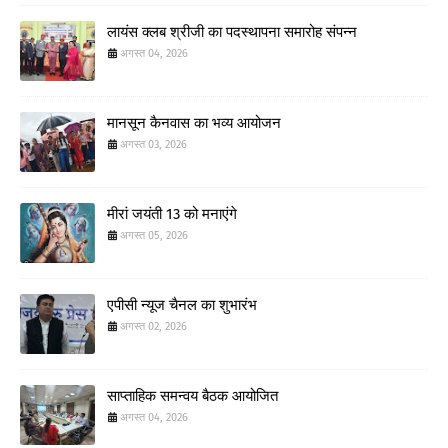
लायंस क्लब श्रीजी का पदस्थापना समारोह संपन्न
अगस्त 04, 2026
मानसून कैनवास का भव्य आयोजन
अगस्त 03, 2026
मीरां जयंती 13 को मनाएंगे
अगस्त 05, 2026
एपीसी न्यूज चैनल का शुभारंभ
अगस्त 02, 2026
साप्ताहिक समन्वय बैठक आयोजित
अगस्त 04, 2026