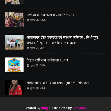
अशोका का पदस्थापना समारोह संपन्न
जुलाई 28, 2026
आनासागर झील स्वच्छता एवं संरक्षण अभियान : सिंधी युवा
संगठन ने श्रमदान कर किया सेवा कार्य
जुलाई 22, 2026
नेतृत्व प्रशिक्षण कार्यशाला 18 को
जुलाई 15, 2026
लायंस क्लब अजमेर का शपथ ग्रहण समारोह कल
जुलाई 10, 2026
Created By
Blog
| Distributed By
Gooyaabi