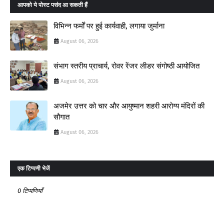
आपको ये पोस्ट पसंद आ सकती हैं
विभिन्न फर्मों पर हुई कार्यवाही, लगाया जुर्माना
August 06, 2026
संभाग स्तरीय प्राचार्य, रोवर रेंजर लीडर संगोष्ठी आयोजित
August 06, 2026
अजमेर उत्तर को चार और आयुष्मान शहरी आरोग्य मंदिरों की
सौगात
August 06, 2026
एक टिप्पणी भेजें
0 टिप्पणियाँ