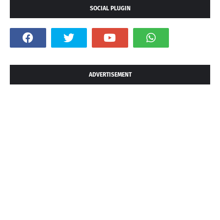
SOCIAL PLUGIN
ADVERTISEMENT