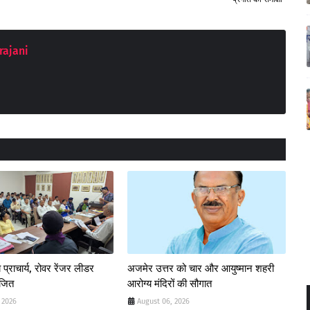
rajani
 प्राचार्य, रोवर रेंजर लीडर
अजमेर उत्तर को चार और आयुष्मान शहरी
ोजित
आरोग्य मंदिरों की सौगात
 2026
August 06, 2026