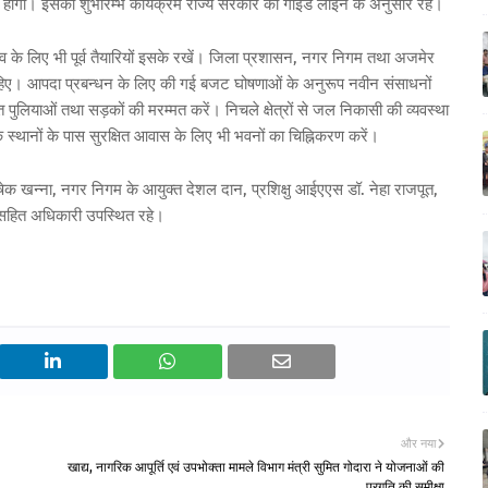
ध होगी। इसका शुभारम्भ कार्यक्रम राज्य सरकार की गाईड लाईन के अनुसार रहे।
ाव के लिए भी पूर्व तैयारियों इसके रखें। जिला प्रशासन, नगर निगम तथा अजमेर
िए। आपदा प्रबन्धन के लिए की गई बजट घोषणाओं के अनुरूप नवीन संसाधनों
रस्त पुलियाओं तथा सड़कों की मरम्मत करें। निचले क्षेत्रों से जल निकासी की व्यवस्था
 स्थानों के पास सुरक्षित आवास के लिए भी भवनों का चिह्निकरण करें।
क खन्ना, नगर निगम के आयुक्त देशल दान, प्रशिक्षु आईएएस डॉ. नेहा राजपूत,
 सहित अधिकारी उपस्थित रहे।
और नया
खाद्य, नागरिक आपूर्ति एवं उपभोक्ता मामले विभाग मंत्री सुमित गोदारा ने योजनाओं की
प्रगति की समीक्षा