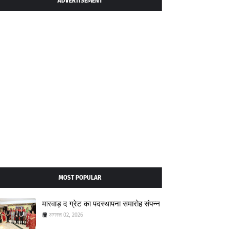
ADVERTISEMENT
MOST POPULAR
मारवाड़ द ग्रेट का पदस्थापना समारोह संपन्न
अगस्त 02, 2026