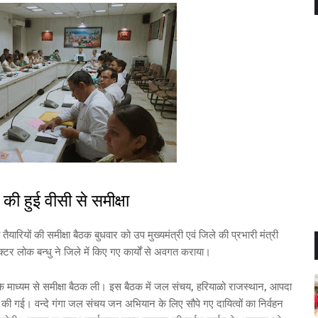
की हुई वीसी से समीक्षा
ारियों की समीक्षा बैठक बुधवार को उप मुख्यमंत्री एवं जिले की प्रभारी मंत्री
लक्टर लोक बन्धु ने जिले में किए गए कार्यों से अवगत कराया।
ीसी के माध्यम से समीक्षा बैठक ली। इस बैठक में जल संचय, हरियाळो राजस्थान, आपदा
मीक्षा की गई। वन्दे गंगा जल संचय जन अभियान के लिए सौपे गए दायित्वों का निर्वहन