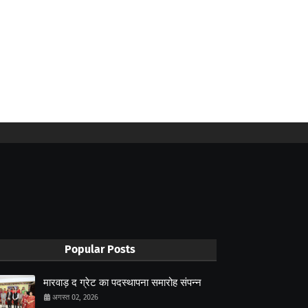
Popular Posts
मारवाड़ द ग्रेट का पदस्थापना समारोह संपन्न
अगस्त 02, 2026