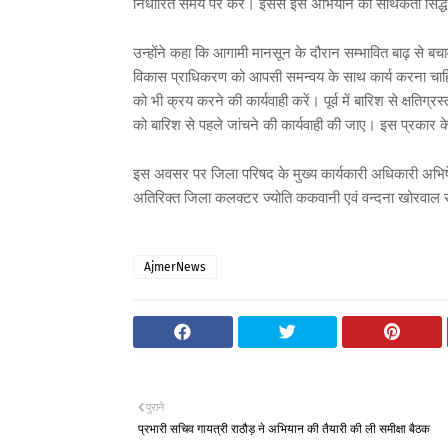
निर्धारित समय पर करें। इससे इस अभियान की सार्थकता सिद्
उन्होंने कहा कि आगामी मानसून के दौरान सम्भावित बाढ़ से बच
विकास प्राधिकरण को आपसी समन्वय के साथ कार्य करना चाह
को भी क्रय करने की कार्यवाही करें। पूर्व में बारिश से क्षतिग्
को बारिश से पहले जांचने की कार्यवाही की जाए। इस प्रकार के
इस अवसर पर जिला परिषद के मुख्य कार्यकारी अधिकारी अभिषे
अतिरिक्त जिला कलक्टर ज्योति ककवानी एवं वन्दना खोरवाल
AjmerNews
पुराने
प्रभारी सचिव गायत्री राठौड़ ने अभियान की तैयारी की ली समीक्षा बैठक