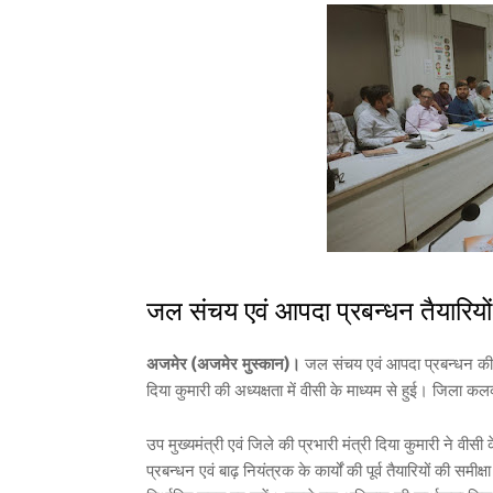
जल संचय एवं आपदा प्रबन्धन तैयारियों 
अजमेर (अजमेर मुस्कान)।
जल संचय एवं आपदा प्रबन्धन की तैय
दिया कुमारी की अध्यक्षता में वीसी के माध्यम से हुई। जिला क
उप मुख्यमंत्री एवं जिले की प्रभारी मंत्री दिया कुमारी ने व
प्रबन्धन एवं बाढ़ नियंत्रक के कार्यों की पूर्व तैयारियों की स