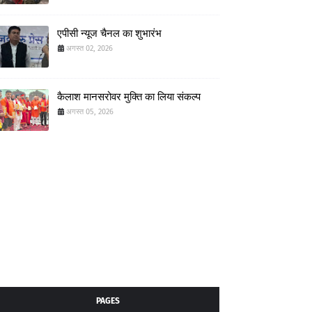
एपीसी न्यूज चैनल का शुभारंभ
अगस्त 02, 2026
कैलाश मानसरोवर मुक्ति का लिया संकल्प
अगस्त 05, 2026
PAGES