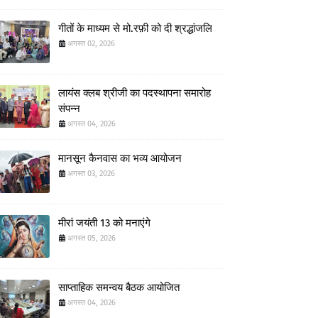
गीतों के माध्यम से मो.रफ़ी को दी श्रद्धांजलि
अगस्त 02, 2026
लायंस क्लब श्रीजी का पदस्थापना समारोह
संपन्न
अगस्त 04, 2026
मानसून कैनवास का भव्य आयोजन
अगस्त 03, 2026
मीरां जयंती 13 को मनाएंगे
अगस्त 05, 2026
साप्ताहिक समन्वय बैठक आयोजित
अगस्त 04, 2026