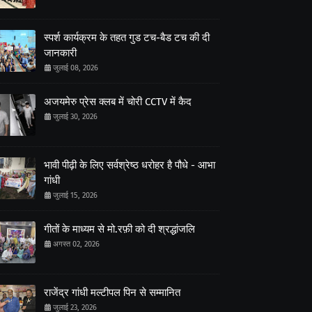
स्पर्श कार्यक्रम के तहत गुड टच-बैड टच की दी
जानकारी
जुलाई 08, 2026
अजयमेरु प्रेस क्लब में चोरी CCTV में कैद
जुलाई 30, 2026
भावी पीढ़ी के लिए सर्वश्रेष्ठ धरोहर है पौधे - आभा
गांधी
जुलाई 15, 2026
गीतों के माध्यम से मो.रफ़ी को दी श्रद्धांजलि
अगस्त 02, 2026
राजेंद्र गांधी मल्टीपल पिन से सम्मानित
जुलाई 23, 2026