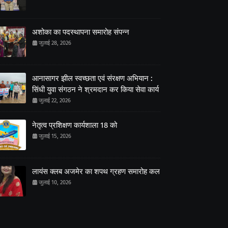
अशोका का पदस्थापना समारोह संपन्न
जुलाई 28, 2026
आनासागर झील स्वच्छता एवं संरक्षण अभियान :
सिंधी युवा संगठन ने श्रमदान कर किया सेवा कार्य
जुलाई 22, 2026
नेतृत्व प्रशिक्षण कार्यशाला 18 को
जुलाई 15, 2026
लायंस क्लब अजमेर का शपथ ग्रहण समारोह कल
जुलाई 10, 2026