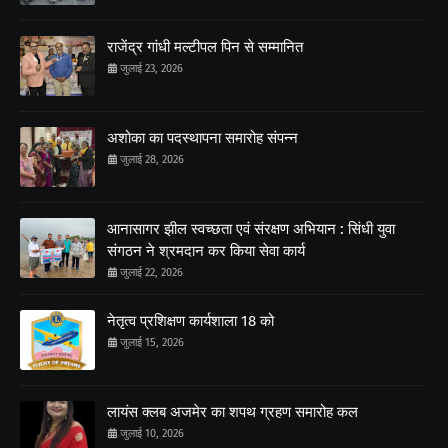
राजेंद्र गांधी मल्टीपल पिन से सम्मानित
जुलाई 23, 2026
अशोका का पदस्थापना समारोह संपन्न
जुलाई 28, 2026
आनासागर झील स्वच्छता एवं संरक्षण अभियान : सिंधी युवा
संगठन ने श्रमदान कर किया सेवा कार्य
जुलाई 22, 2026
नेतृत्व प्रशिक्षण कार्यशाला 18 को
जुलाई 15, 2026
लायंस क्लब अजमेर का शपथ ग्रहण समारोह कल
जुलाई 10, 2026