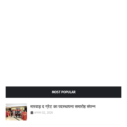
MOST POPULAR
मारवाड़ द ग्रेट का पदस्थापना समारोह संपन्न
अगस्त 02, 2026