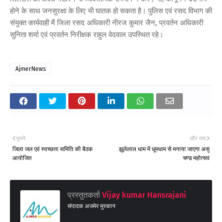
होने के साथ जनसुरक्षा के लिए भी घातक हो सकता है। पुलिस एवं रसद विभाग की
संयुक्त कार्यवाही में जिला रसद अधिकारी नीरज कुमार जैन, प्रवर्तन अधिकारी
सुनिता शर्मा एवं प्रवर्तन निरीक्षक राहुल वेदवाल उपस्थित रहे।
AjmerNews
पुराने
और नया
जिला जल एवं स्वच्छता समिति की बैठक
झूलेलाल धाम में धूमधाम से मनाया जाएगा असु
आयोजित
चण्ड महोत्सव
प्रस्तुतकर्ता
Vijay kumar Hansrajani
संपादक अजमेर मुस्कान