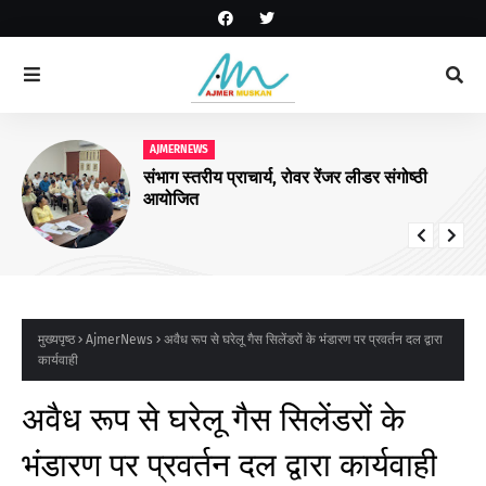
AJMERNEWS
संभाग स्तरीय प्राचार्य, रोवर रेंजर लीडर संगोष्ठी
आयोजित
मुख्यपृष्ठ
AjmerNews
अवैध रूप से घरेलू गैस सिलेंडरों के भंडारण पर प्रवर्तन दल द्वारा
कार्यवाही
अवैध रूप से घरेलू गैस सिलेंडरों के
भंडारण पर प्रवर्तन दल द्वारा कार्यवाही