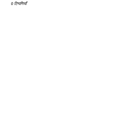
0 टिप्पणियाँ