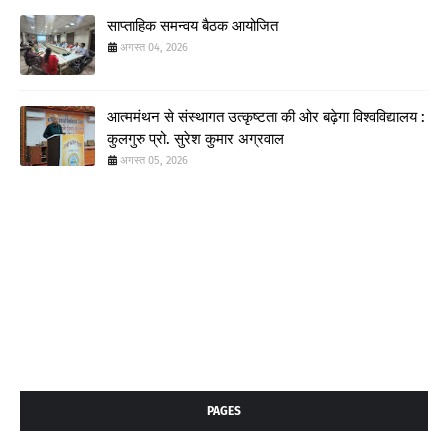
साप्ताहिक समन्वय बैठक आयोजित
अगस्त 04, 2026
आत्ममंथन से संस्थागत उत्कृष्टता की ओर बढ़ेगा विश्वविद्यालय :
कुलगुरु प्रो. सुरेश कुमार अग्रवाल
अगस्त 05, 2026
PAGES