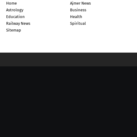
Home
Ajmer News
Astrology
Business
Education
Health
Railway News
Spiritual
Sitemap