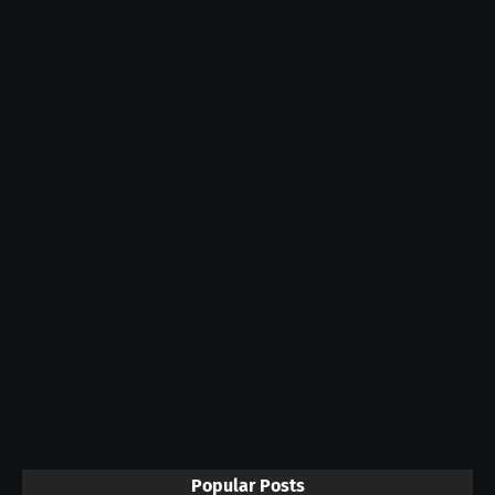
Popular Posts