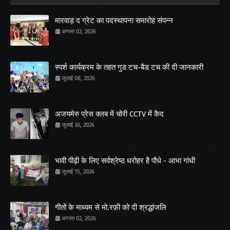
मारवाड़ द ग्रेट का पदस्थापना समारोह संपन्न
अगस्त 02, 2026
स्पर्श कार्यक्रम के तहत गुड टच-बैड टच की दी जानकारी
जुलाई 08, 2026
अजयमेरु प्रेस क्लब में चोरी CCTV में कैद
जुलाई 30, 2026
भावी पीढ़ी के लिए सर्वश्रेष्ठ धरोहर है पौधे - आभा गांधी
जुलाई 15, 2026
गीतों के माध्यम से मो.रफ़ी को दी श्रद्धांजलि
अगस्त 02, 2026