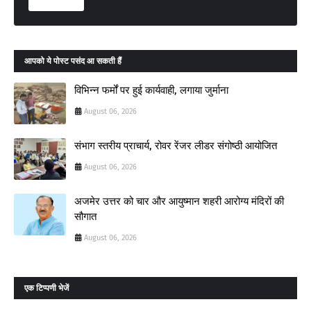
आपको ये पोस्ट पसंद आ सकती हैं
विभिन्न फर्मों पर हुई कार्यवाही, लगाया जुर्माना
August 06, 2026
संभाग स्तरीय प्राचार्य, रोवर रेंजर लीडर संगोष्ठी आयोजित
August 06, 2026
अजमेर उत्तर को चार और आयुष्मान शहरी आरोग्य मंदिरों की
सौगात
August 06, 2026
एक टिप्पणी भेजें