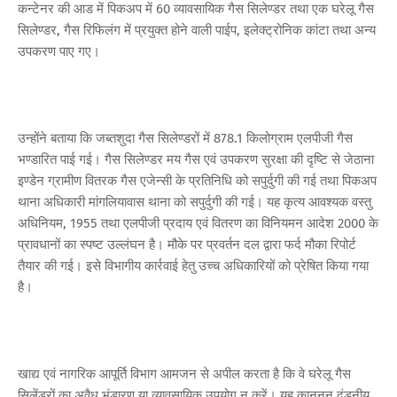
कन्टेनर की आड में पिकअप में 60 व्यावसायिक गैस सिलेण्डर तथा एक घरेलू गैस
सिलेण्डर, गैस रिफिलंग में प्रयुक्त होने वाली पाईप, इलेक्ट्रोनिक कांटा तथा अन्य
उपकरण पाए गए।
उन्होंने बताया कि जब्तशुदा गैस सिलेण्डरों में 878.1 किलोग्राम एलपीजी गैस
भण्डारित पाई गई। गैस सिलेण्डर मय गैस एवं उपकरण सुरक्षा की दृष्टि से जेठाना
इण्डेन ग्रामीण वितरक गैस एजेन्सी के प्रतिनिधि को सपुर्दुगी की गई तथा पिकअप
थाना अधिकारी मांगलियावास थाना को सपुर्दुगी की गई। यह कृत्य आवश्यक वस्तु
अधिनियम, 1955 तथा एलपीजी प्रदाय एवं वितरण का विनियमन आदेश 2000 के
प्रावधानों का स्पष्ट उल्लंघन है। मौके पर प्रवर्तन दल द्वारा फर्द मौका रिपोर्ट
तैयार की गई। इसे विभागीय कार्रवाई हेतु उच्च अधिकारियों को प्रेषित किया गया
है।
खाद्य एवं नागरिक आपूर्ति विभाग आमजन से अपील करता है कि वे घरेलू गैस
सिलेंडरों का अवैध भंडारण या व्यावसायिक उपयोग न करें। यह कानूनन दंडनीय