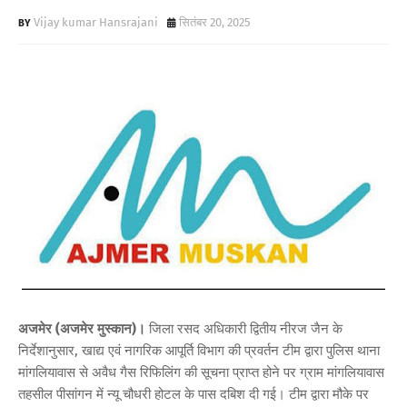
Vijay kumar Hansrajani
सितंबर 20, 2025
अजमेर (अजमेर मुस्कान)।
जिला रसद अधिकारी द्वितीय नीरज जैन के
निर्देशानुसार, खाद्य एवं नागरिक आपूर्ति विभाग की प्रवर्तन टीम द्वारा पुलिस थाना
मांगलियावास से अवैध गैस रिफिलिंग की सूचना प्राप्त होने पर ग्राम मांगलियावास
तहसील पीसांगन में न्यू चौधरी होटल के पास दबिश दी गई। टीम द्वारा मौके पर