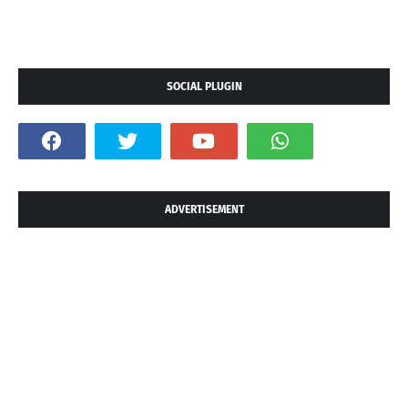
SOCIAL PLUGIN
ADVERTISEMENT