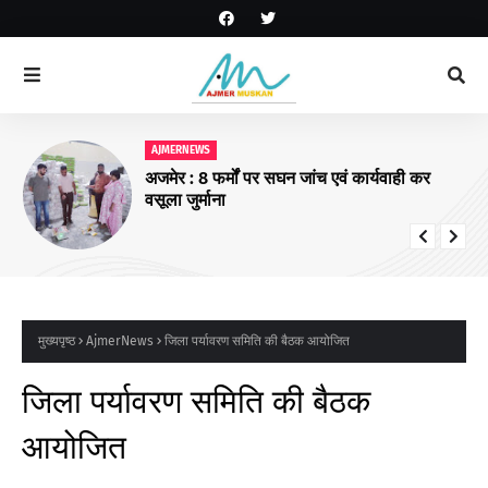
AJMERNEWS
अजमेर : 8 फर्मों पर सघन जांच एवं कार्यवाही कर
वसूला जुर्माना
मुख्यपृष्ठ
AjmerNews
जिला पर्यावरण समिति की बैठक आयोजित
जिला पर्यावरण समिति की बैठक
आयोजित