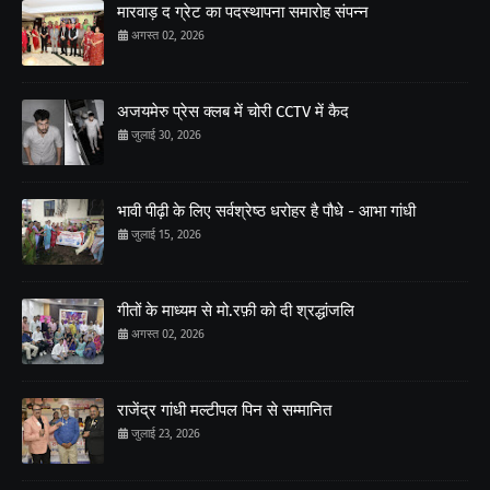
मारवाड़ द ग्रेट का पदस्थापना समारोह संपन्न
अगस्त 02, 2026
अजयमेरु प्रेस क्लब में चोरी CCTV में कैद
जुलाई 30, 2026
भावी पीढ़ी के लिए सर्वश्रेष्ठ धरोहर है पौधे - आभा गांधी
जुलाई 15, 2026
गीतों के माध्यम से मो.रफ़ी को दी श्रद्धांजलि
अगस्त 02, 2026
राजेंद्र गांधी मल्टीपल पिन से सम्मानित
जुलाई 23, 2026