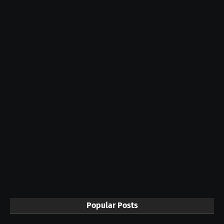
Popular Posts