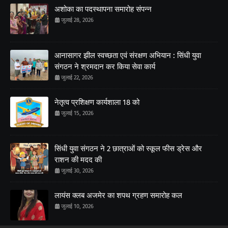
अशोका का पदस्थापना समारोह संपन्न
जुलाई 28, 2026
आनासागर झील स्वच्छता एवं संरक्षण अभियान : सिंधी युवा
संगठन ने श्रमदान कर किया सेवा कार्य
जुलाई 22, 2026
नेतृत्व प्रशिक्षण कार्यशाला 18 को
जुलाई 15, 2026
सिंधी युवा संगठन ने 2 छात्राओं को स्कूल फीस ड्रेस और
राशन की मदद की
जुलाई 30, 2026
लायंस क्लब अजमेर का शपथ ग्रहण समारोह कल
जुलाई 10, 2026