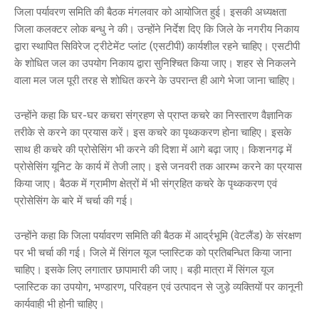
जिला पर्यावरण समिति की बैठक मंगलवार को आयोजित हुई। इसकी अध्यक्षता
जिला कलक्टर लोक बन्धु ने की। उन्होंने निर्देश दिए कि जिले के नगरीय निकाय
द्वारा स्थापित सिविरेज ट्रीटेमेंट प्लांट (एसटीपी) कार्यशील रहने चाहिए। एसटीपी
के शोधित जल का उपयोग निकाय द्वारा सुनिश्चित किया जाए। शहर से निकलने
वाला मल जल पूरी तरह से शोधित करने के उपरान्त ही आगे भेजा जाना चाहिए।
उन्होंने कहा कि घर-घर कचरा संग्रहण से प्राप्त कचरे का निस्तारण वैज्ञानिक
तरीके से करने का प्रयास करें। इस कचरे का पृथ्ककरण होना चाहिए। इसके
साथ ही कचरे की प्रोसेसिंग भी करने की दिशा में आगे बढ़ा जाए। किशनगढ़ में
प्रोसेसिंग यूनिट के कार्य में तेजी लाए। इसे जनवरी तक आरम्भ करने का प्रयास
किया जाए। बैठक में ग्रामीण क्षेत्रों में भी संग्रहित कचरे के पृथ्ककरण एवं
प्रोसेसिंग के बारे में चर्चा की गई।
उन्होंने कहा कि जिला पर्यावरण समिति की बैठक में आर्द्रभूमि (वेटलैंड) के संरक्षण
पर भी चर्चा की गई। जिले में सिंगल यूज प्लास्टिक को प्रतिबन्धित किया जाना
चाहिए। इसके लिए लगातार छापामारी की जाए। बड़ी मात्रा में सिंगल यूज
प्लास्टिक का उपयोग, भण्डारण, परिवहन एवं उत्पादन से जुड़े व्यक्तियों पर कानूनी
कार्यवाही भी होनी चाहिए।