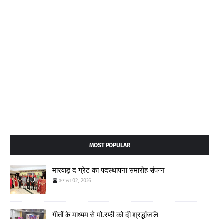
MOST POPULAR
मारवाड़ द ग्रेट का पदस्थापना समारोह संपन्न
अगस्त 02, 2026
गीतों के माध्यम से मो.रफ़ी को दी श्रद्धांजलि