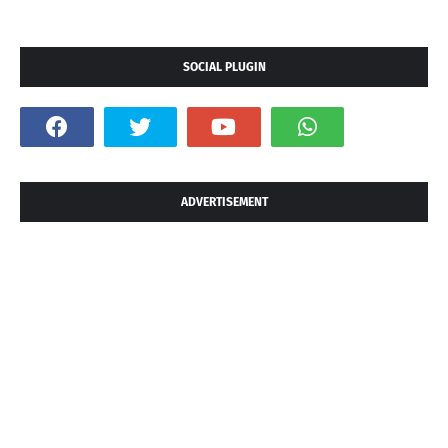
SOCIAL PLUGIN
ADVERTISEMENT