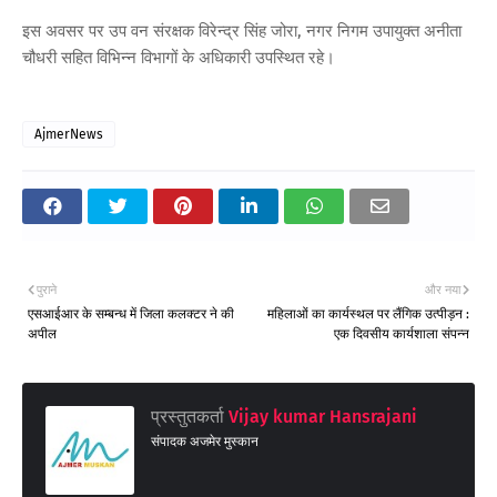
इस अवसर पर उप वन संरक्षक विरेन्द्र सिंह जोरा, नगर निगम उपायुक्त अनीता
चौधरी सहित विभिन्न विभागों के अधिकारी उपस्थित रहे।
AjmerNews
पुराने
और नया
एसआईआर के सम्बन्ध में जिला कलक्टर ने की
महिलाओं का कार्यस्थल पर लैंगिक उत्पीड़न :
अपील
एक दिवसीय कार्यशाला संपन्न
प्रस्तुतकर्ता
Vijay kumar Hansrajani
संपादक अजमेर मुस्कान