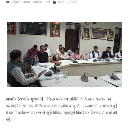
Vijay kumar Hansrajani
नवंबर 12, 2025
अजमेर (अजमेर मुस्कान)।
जिला पर्यावरण समिति की बैठक मंगलवार को
कलेक्ट्रेट सभागार में जिला कलक्टर लोक बन्धु की अध्यक्षता में आयोजित हुई।
बैठक में पर्यावरण संरक्षण से जुड़े विविध महत्वपूर्ण विषयों पर विस्तार से चर्चा की
गई।