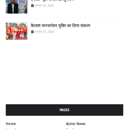
अगस्त 02, 2026
कैलाश मानसरोवर मुक्ति का लिया संकल्प
अगस्त 05, 2026
PAGES
Home
Ajmer News