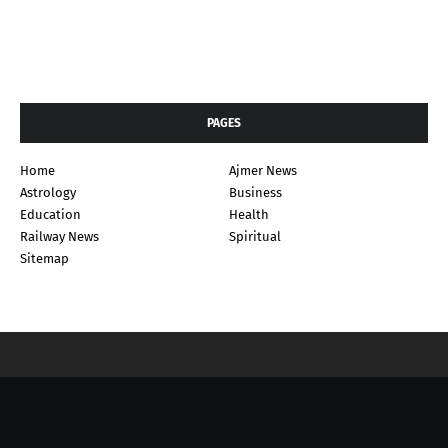
PAGES
Home
Ajmer News
Astrology
Business
Education
Health
Railway News
Spiritual
Sitemap