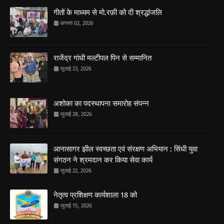
गीतों के माध्यम से मो.रफ़ी को दी श्रद्धांजलि
अगस्त 02, 2026
राजेंद्र गांधी मल्टीपल पिन से सम्मानित
जुलाई 23, 2026
अशोका का पदस्थापना समारोह संपन्न
जुलाई 28, 2026
आनासागर झील स्वच्छता एवं संरक्षण अभियान : सिंधी युवा
संगठन ने श्रमदान कर किया सेवा कार्य
जुलाई 22, 2026
नेतृत्व प्रशिक्षण कार्यशाला 18 को
जुलाई 15, 2026