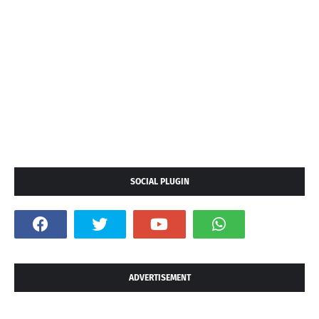
SOCIAL PLUGIN
ADVERTISEMENT