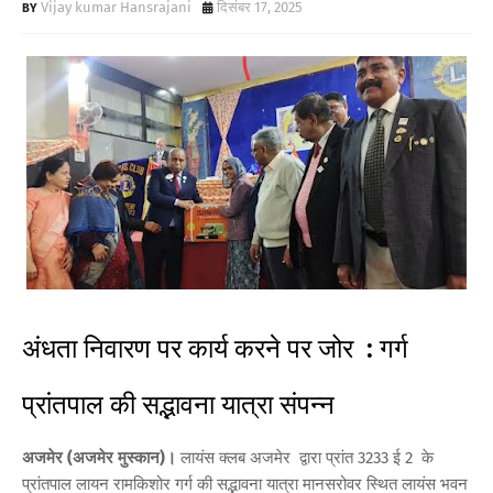
Vijay kumar Hansrajani
दिसंबर 17, 2025
अंधता निवारण पर कार्य करने पर जोर : गर्ग
प्रांतपाल की सद्भावना यात्रा संपन्न
अजमेर (अजमेर मुस्कान)।
लायंस क्लब अजमेर द्वारा प्रांत 3233 ई 2 के
प्रांतपाल लायन रामकिशोर गर्ग की सद्भावना यात्रा मानसरोवर स्थित लायंस भवन