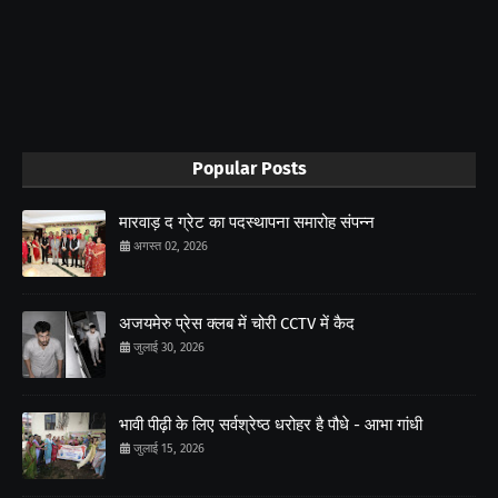
Popular Posts
मारवाड़ द ग्रेट का पदस्थापना समारोह संपन्न
अगस्त 02, 2026
अजयमेरु प्रेस क्लब में चोरी CCTV में कैद
जुलाई 30, 2026
भावी पीढ़ी के लिए सर्वश्रेष्ठ धरोहर है पौधे - आभा गांधी
जुलाई 15, 2026