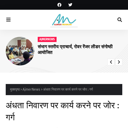
AJMERNEWS
संभाग स्तरीय प्राचार्य, रोवर रेंजर लीडर संगोष्ठी
आयोजित
मुख्यपृष्ठ
AjmerNews
अंधता निवारण पर कार्य करने पर जोर : गर्ग
अंधता निवारण पर कार्य करने पर जोर :
गर्ग