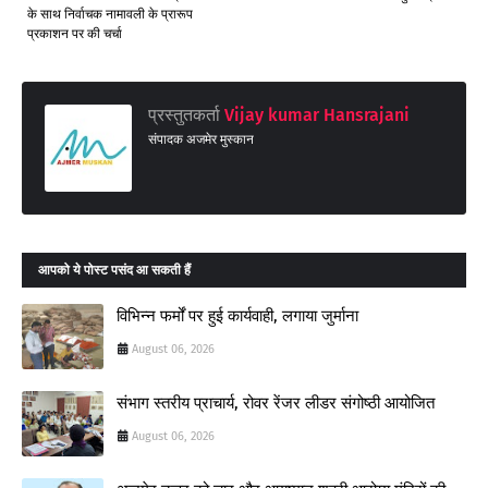
के साथ निर्वाचक नामावली के प्रारूप
प्रकाशन पर की चर्चा
प्रस्तुतकर्ता
Vijay kumar Hansrajani
संपादक अजमेर मुस्कान
आपको ये पोस्ट पसंद आ सकती हैं
विभिन्न फर्मों पर हुई कार्यवाही, लगाया जुर्माना
August 06, 2026
संभाग स्तरीय प्राचार्य, रोवर रेंजर लीडर संगोष्ठी आयोजित
August 06, 2026