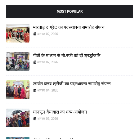
MOST POPULAR
मारवाड़ द ग्रेट का पदस्थापना समारोह संपन्न
अगस्त 02, 2026
गीतों के माध्यम से मो.रफ़ी को दी श्रद्धांजलि
अगस्त 02, 2026
लायंस क्लब श्रीजी का पदस्थापना समारोह संपन्न
अगस्त 04, 2026
मानसून कैनवास का भव्य आयोजन
अगस्त 03, 2026