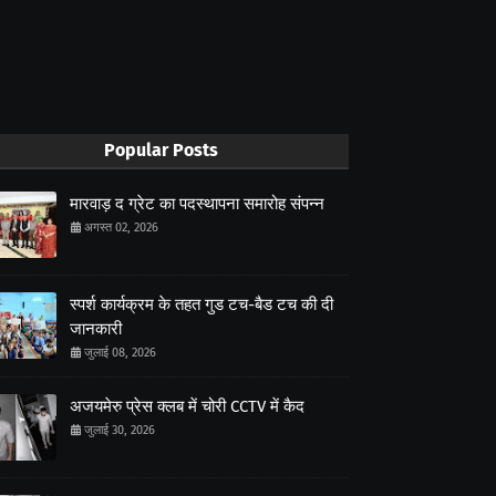
Popular Posts
मारवाड़ द ग्रेट का पदस्थापना समारोह संपन्न
अगस्त 02, 2026
स्पर्श कार्यक्रम के तहत गुड टच-बैड टच की दी
जानकारी
जुलाई 08, 2026
अजयमेरु प्रेस क्लब में चोरी CCTV में कैद
जुलाई 30, 2026