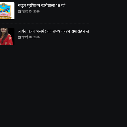
नेतृत्व प्रशिक्षण कार्यशाला 18 को
जुलाई 15, 2026
लायंस क्लब अजमेर का शपथ ग्रहण समारोह कल
जुलाई 10, 2026