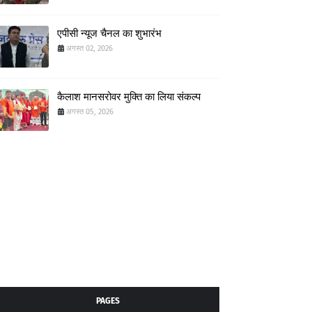
एपीसी न्यूज चैनल का शुभारंभ
अगस्त 02, 2026
कैलाश मानसरोवर मुक्ति का लिया संकल्प
अगस्त 05, 2026
PAGES