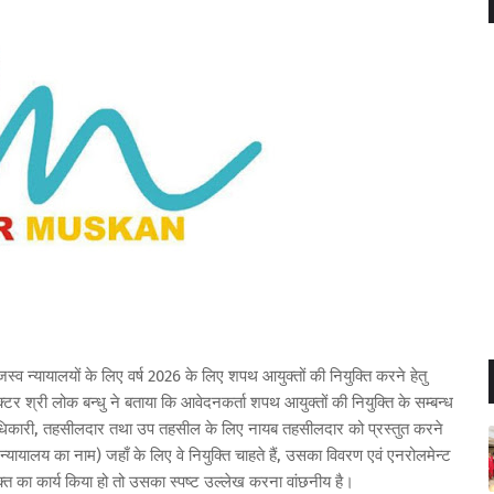
न्यायालयों के लिए वर्ष 2026 के लिए शपथ आयुक्तों की नियुक्ति करने हेतु
टर श्री लोक बन्धु ने बताया कि आवेदनकर्ता शपथ आयुक्तों की नियुक्ति के सम्बन्ध
 अधिकारी, तहसीलदार तथा उप तहसील के लिए नायब तहसीलदार को प्रस्तुत करने
शेष न्यायालय का नाम) जहाँ के लिए वे नियुक्ति चाहते हैं, उसका विवरण एवं एनरोलमेन्ट
युक्त का कार्य किया हो तो उसका स्पष्ट उल्लेख करना वांछनीय है।