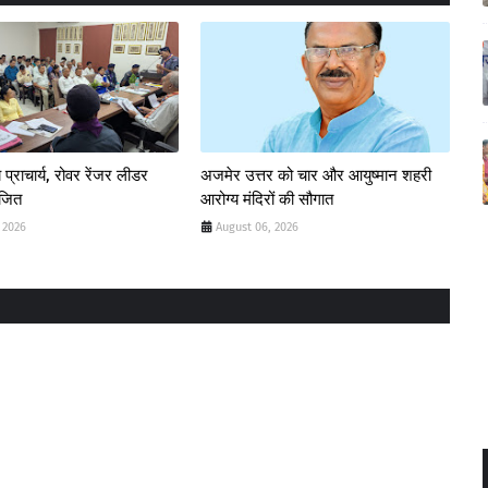
 प्राचार्य, रोवर रेंजर लीडर
अजमेर उत्तर को चार और आयुष्मान शहरी
ोजित
आरोग्य मंदिरों की सौगात
 2026
August 06, 2026