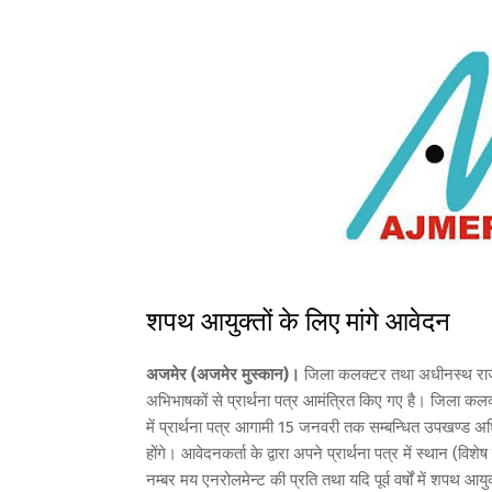
शपथ आयुक्तों के लिए मांगे आवेदन
अजमेर (अजमेर मुस्कान)।
जिला कलक्टर तथा अधीनस्थ राजस्व 
अभिभाषकों से प्रार्थना पत्र आमंत्रित किए गए है। जिला कलक्
में प्रार्थना पत्र आगामी 15 जनवरी तक सम्बन्धित उपखण्ड
होंगे। आवेदनकर्ता के द्वारा अपने प्रार्थना पत्र में स्थान (वि
नम्बर मय एनरोलमेन्ट की प्रति तथा यदि पूर्व वर्षों में शपथ आ