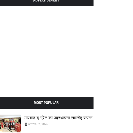
ADVERTISEMENT
MOST POPULAR
मारवाड़ द ग्रेट का पदस्थापना समारोह संपन्न
अगस्त 02, 2026