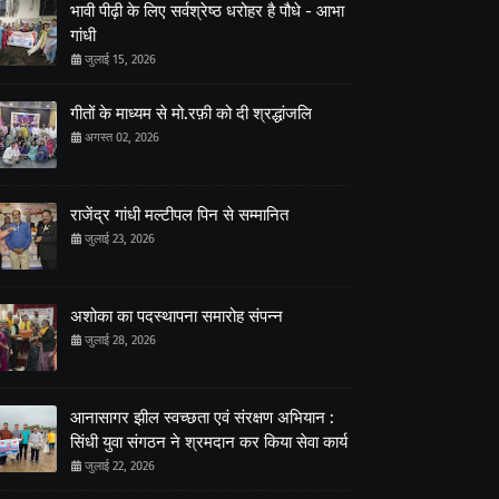
भावी पीढ़ी के लिए सर्वश्रेष्ठ धरोहर है पौधे - आभा
गांधी
जुलाई 15, 2026
गीतों के माध्यम से मो.रफ़ी को दी श्रद्धांजलि
अगस्त 02, 2026
राजेंद्र गांधी मल्टीपल पिन से सम्मानित
जुलाई 23, 2026
अशोका का पदस्थापना समारोह संपन्न
जुलाई 28, 2026
आनासागर झील स्वच्छता एवं संरक्षण अभियान :
सिंधी युवा संगठन ने श्रमदान कर किया सेवा कार्य
जुलाई 22, 2026