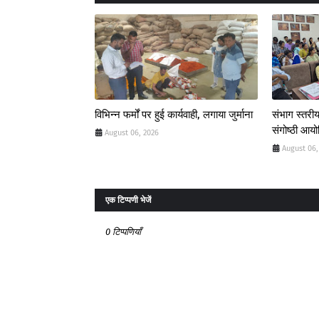
विभिन्न फर्मों पर हुई कार्यवाही, लगाया जुर्माना
संभाग स्तरीय
संगोष्ठी आय
August 06, 2026
August 06,
एक टिप्पणी भेजें
0 टिप्पणियाँ