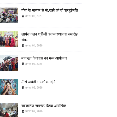
गीतों के माध्यम से मो.रफ़ी को दी श्रद्धांजलि
अगस्त 02, 2026
लायंस क्लब श्रीजी का पदस्थापना समारोह
संपन्न
अगस्त 04, 2026
मानसून कैनवास का भव्य आयोजन
अगस्त 03, 2026
मीरां जयंती 13 को मनाएंगे
अगस्त 05, 2026
साप्ताहिक समन्वय बैठक आयोजित
अगस्त 04, 2026