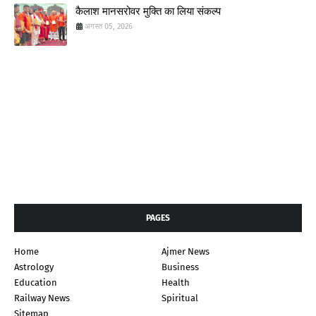
कैलाश मानसरोवर मुक्ति का लिया संकल्प
अगस्त 05, 2026
PAGES
Home
Ajmer News
Astrology
Business
Education
Health
Railway News
Spiritual
Sitemap