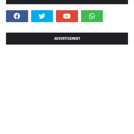
ADVERTISEMENT