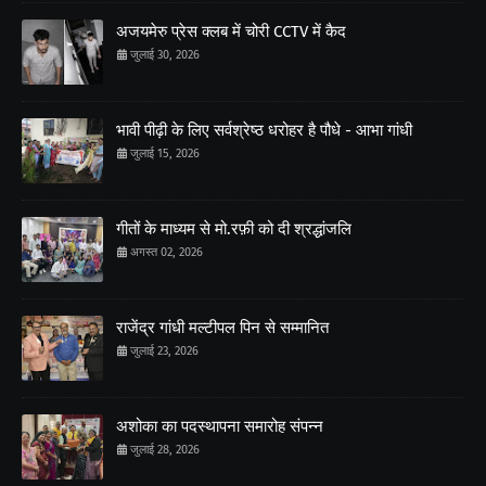
अजयमेरु प्रेस क्लब में चोरी CCTV में कैद
जुलाई 30, 2026
भावी पीढ़ी के लिए सर्वश्रेष्ठ धरोहर है पौधे - आभा गांधी
जुलाई 15, 2026
गीतों के माध्यम से मो.रफ़ी को दी श्रद्धांजलि
अगस्त 02, 2026
राजेंद्र गांधी मल्टीपल पिन से सम्मानित
जुलाई 23, 2026
अशोका का पदस्थापना समारोह संपन्न
जुलाई 28, 2026