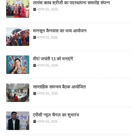
लायंस क्लब श्रीजी का पदस्थापना समारोह संपन्न
अगस्त 04, 2026
मानसून कैनवास का भव्य आयोजन
अगस्त 03, 2026
मीरां जयंती 13 को मनाएंगे
अगस्त 05, 2026
साप्ताहिक समन्वय बैठक आयोजित
अगस्त 04, 2026
एपीसी न्यूज चैनल का शुभारंभ
अगस्त 02, 2026