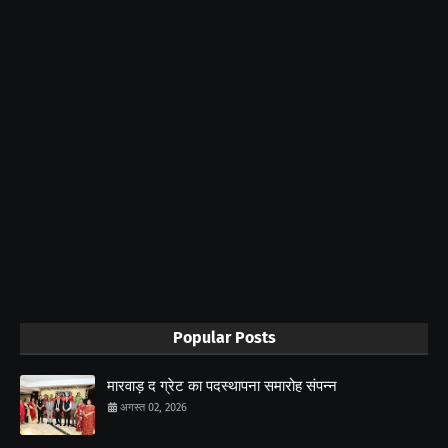
Popular Posts
मारवाड़ द ग्रेट का पदस्थापना समारोह संपन्न
अगस्त 02, 2026