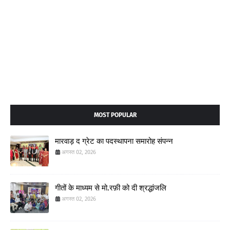
MOST POPULAR
मारवाड़ द ग्रेट का पदस्थापना समारोह संपन्न
अगस्त 02, 2026
गीतों के माध्यम से मो.रफ़ी को दी श्रद्धांजलि
अगस्त 02, 2026