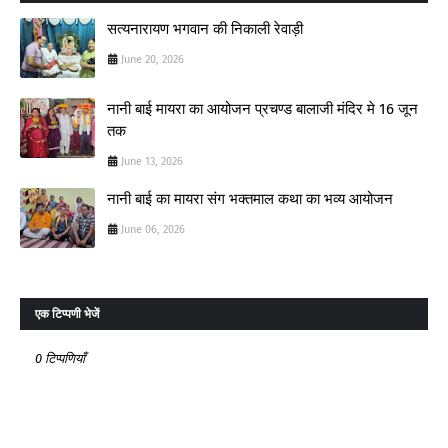
सत्यनारायण भगवान की निकाली रेवाड़ी
June 20, 2026
नानी बाई मायरा का आयोजन प्रचण्ड बालाजी मंदिर मे 16 जून
तक
June 13, 2026
नानी बाई का मायरा संग भक्तमाल कथा का भव्य आयोजन
June 06, 2026
एक टिप्पणी भेजें
0 टिप्पणियाँ