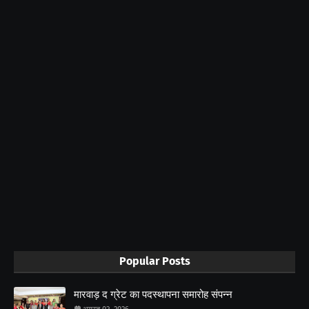
Popular Posts
मारवाड़ द ग्रेट का पदस्थापना समारोह संपन्न