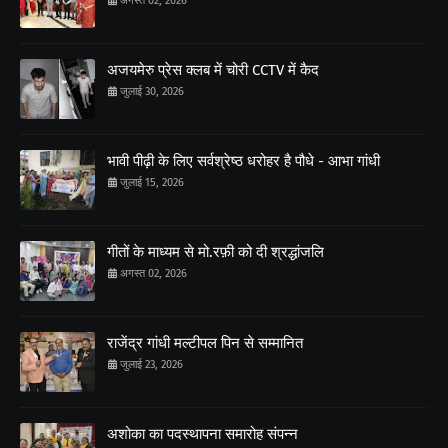
अगस्त 02, 2026
अजयमेरु प्रेस क्लब में चोरी CCTV में कैद
जुलाई 30, 2026
भावी पीढ़ी के लिए सर्वश्रेष्ठ धरोहर है पौधे - आभा गांधी
जुलाई 15, 2026
गीतों के माध्यम से मो.रफ़ी को दी श्रद्धांजलि
अगस्त 02, 2026
राजेंद्र गांधी मल्टीपल पिन से सम्मानित
जुलाई 23, 2026
अशोका का पदस्थापना समारोह संपन्न