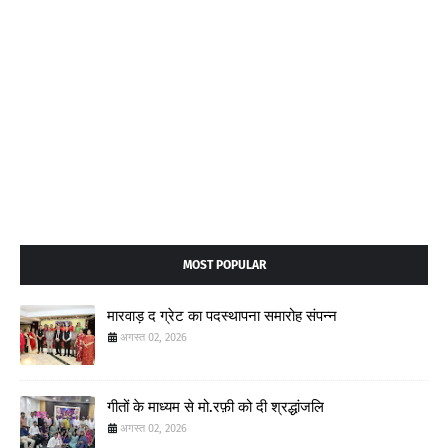
MOST POPULAR
मारवाड़ द ग्रेट का पदस्थापना समारोह संपन्न
अगस्त 02, 2026
गीतों के माध्यम से मो.रफ़ी को दी श्रद्धांजलि
अगस्त 02, 2026