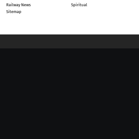
Railway News
Spiritual
Sitemap