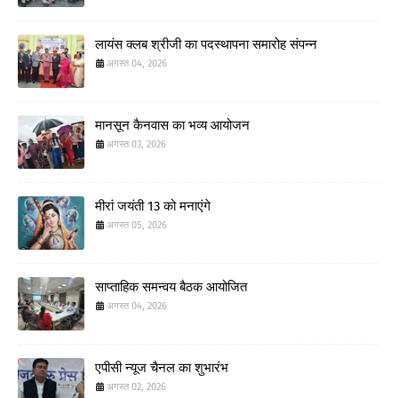
लायंस क्लब श्रीजी का पदस्थापना समारोह संपन्न
अगस्त 04, 2026
मानसून कैनवास का भव्य आयोजन
अगस्त 03, 2026
मीरां जयंती 13 को मनाएंगे
अगस्त 05, 2026
साप्ताहिक समन्वय बैठक आयोजित
अगस्त 04, 2026
एपीसी न्यूज चैनल का शुभारंभ
अगस्त 02, 2026