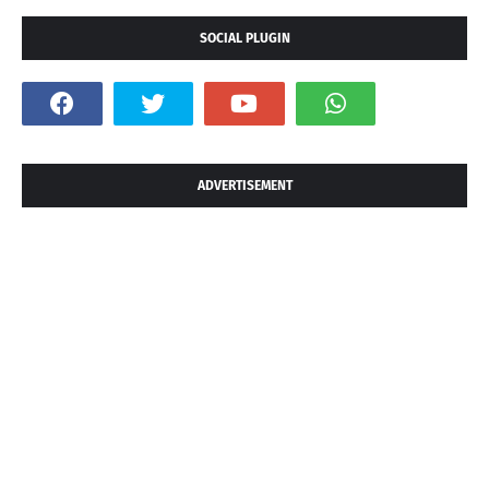
SOCIAL PLUGIN
ADVERTISEMENT