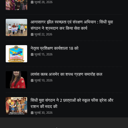
जुलाई 28, 2026
आनासागर झील स्वच्छता एवं संरक्षण अभियान : सिंधी युवा
संगठन ने श्रमदान कर किया सेवा कार्य
जुलाई 22, 2026
नेतृत्व प्रशिक्षण कार्यशाला 18 को
जुलाई 15, 2026
लायंस क्लब अजमेर का शपथ ग्रहण समारोह कल
जुलाई 10, 2026
सिंधी युवा संगठन ने 2 छात्राओं को स्कूल फीस ड्रेस और
राशन की मदद की
जुलाई 30, 2026