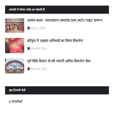
आपको ये पोस्ट पसंद आ सकती हैं
लायंस क्लब : पदस्थापना समारोह एवम् चार्टर नाइट सम्पन्न
July 24, 2024
हरिद्वार में अज्ञात अस्थियों का किया विसर्जन
May 08, 2024
पूर्ण विधि विधान से की जाएगी अस्थि विसर्जन सेवा
May 06, 2024
एक टिप्पणी भेजें
0 टिप्पणियाँ