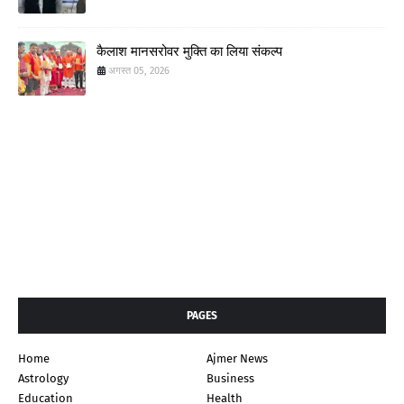
कैलाश मानसरोवर मुक्ति का लिया संकल्प
अगस्त 05, 2026
PAGES
Home
Ajmer News
Astrology
Business
Education
Health