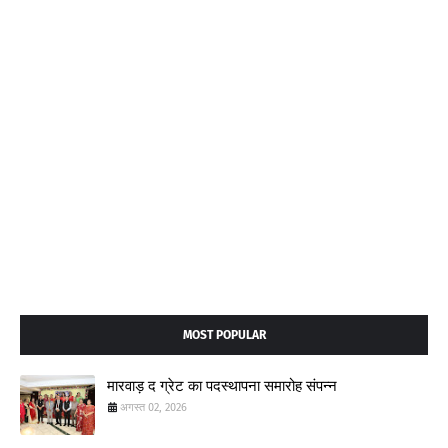
MOST POPULAR
मारवाड़ द ग्रेट का पदस्थापना समारोह संपन्न
अगस्त 02, 2026