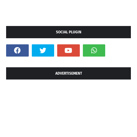
SOCIAL PLUGIN
ADVERTISEMENT