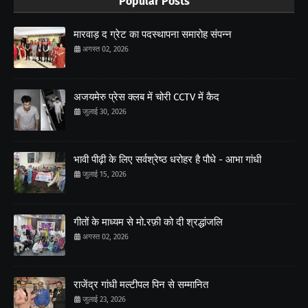
Popular Posts
मारवाड़ द ग्रेट का पदस्थापना समारोह संपन्न
अगस्त 02, 2026
अजयमेरु प्रेस क्लब में चोरी CCTV में कैद
जुलाई 30, 2026
भावी पीढ़ी के लिए सर्वश्रेष्ठ धरोहर है पौधे - आभा गांधी
जुलाई 15, 2026
गीतों के माध्यम से मो.रफ़ी को दी श्रद्धांजलि
अगस्त 02, 2026
राजेंद्र गांधी मल्टीपल पिन से सम्मानित
जुलाई 23, 2026