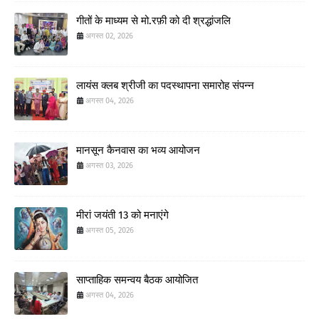
गीतों के माध्यम से मो.रफ़ी को दी श्रद्धांजलि
अगस्त 02, 2026
लायंस क्लब श्रीजी का पदस्थापना समारोह संपन्न
अगस्त 04, 2026
मानसून कैनवास का भव्य आयोजन
अगस्त 03, 2026
मीरां जयंती 13 को मनाएंगे
अगस्त 05, 2026
साप्ताहिक समन्वय बैठक आयोजित
अगस्त 04, 2026