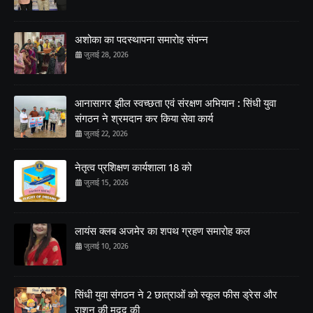
अशोका का पदस्थापना समारोह संपन्न
जुलाई 28, 2026
आनासागर झील स्वच्छता एवं संरक्षण अभियान : सिंधी युवा
संगठन ने श्रमदान कर किया सेवा कार्य
जुलाई 22, 2026
नेतृत्व प्रशिक्षण कार्यशाला 18 को
जुलाई 15, 2026
लायंस क्लब अजमेर का शपथ ग्रहण समारोह कल
जुलाई 10, 2026
सिंधी युवा संगठन ने 2 छात्राओं को स्कूल फीस ड्रेस और
राशन की मदद की