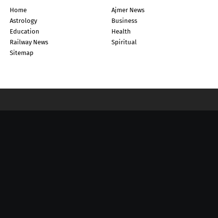
Home
Ajmer News
Astrology
Business
Education
Health
Railway News
Spiritual
Sitemap