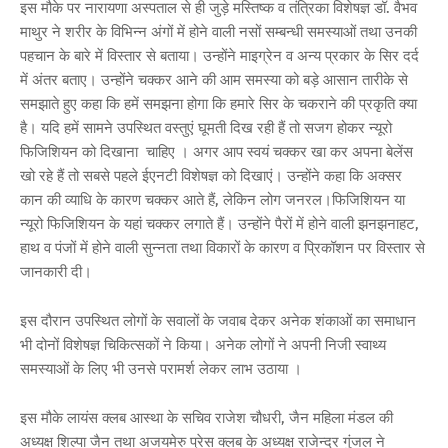
इस मौके पर नारायणा अस्पताल से ही जुड़े मस्तिष्क व तंत्रिका विशेषज्ञ डॉ. वैभव
माथुर ने शरीर के विभिन्न अंगों में होने वाली नसों सम्बन्धी समस्याओं तथा उनकी
पहचान के बारे में विस्तार से बताया। उन्होंने माइग्रेन व अन्य प्रकार के सिर दर्द
में अंतर बताए। उन्होंने चक्कर आने की आम समस्या को बड़े आसान तारीके से
समझाते हुए कहा कि हमें समझना होगा कि हमारे सिर के चकराने की प्रकृति क्या
है। यदि हमें सामने उपस्थित वस्तुएं घूमती दिख रही हैं तो सजग होकर न्यूरो
फिजिशियन को दिखाना चाहिए । अगर आप स्वयं चक्कर खा कर अपना बेलेंस
खो रहे हैं तो सबसे पहले ईएनटी विशेषज्ञ को दिखाएं। उन्होंने कहा कि अक्सर
कान की व्याधि के कारण चक्कर आते हैं, लेकिन लोग जनरल।फिजिशियन या
न्यूरो फिजिशियन के यहां चक्कर लगाते हैं। उन्होंने पैरों में होने वाली झनझनाहट,
हाथ व पंजों में होने वाली सुन्नता तथा विकारों के कारण व प्रिकॉशन पर विस्तार से
जानकारी दी।
इस दौरान उपस्थित लोगों के सवालों के जवाब देकर अनेक शंकाओं का समाधान
भी दोनों विशेषज्ञ चिकित्सकों ने किया। अनेक लोगों ने अपनी निजी स्वाथ्य
समस्याओं के लिए भी उनसे परामर्श लेकर लाभ उठाया ।
इस मौके लायंस क्लब आस्था के सचिव राजेश चौधरी, जैन महिला मंडल की
अध्यक्ष शिल्पा जैन तथा अजयमेरु प्रेस क्लब के अध्यक्ष राजेन्द्र गुंजल ने