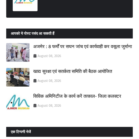
आपको ये पोस्ट पसंद आ सकती हैं
अजमेर : 8 फर्मों पर सघन जांच एवं कार्यवाही कर वसूला जुर्माना
August 08, 2026
खाद्य सुरक्षा एवं सतर्कता समिति की बैठक आयोजित
August 08, 2026
सिविक अमिनिटीज के कार्य करें तत्काल- जिला कलक्टर
August 08, 2026
एक टिप्पणी भेजें