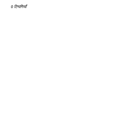
0 टिप्पणियाँ