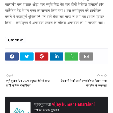
माल्यार्पण कर व शॉल ओढ़ा कर स्मृति चिह्न भेंट कर दोनों विशेषज्ञ डॉक्टर्स और
मार्केटिंग हैड विभोर गुप्ता का सम्मान किया गया। इस कार्यक्रम को आयोजित
करने में महत्वपूर्ण भूमिका निभाने वाले घेवर चंद नाहर ने सभी का आभार प्रकट
किया । कार्यक्रम में अग्रवाल समाज के लोकेश अग्रवाल का भी सहयोग रहा।
AjmerNews
पुराने
और नया
श्री पुष्कर मेला-2024 : पुष्कर मेले में आज
देवनानी ने की बाली इण्डोनेशिया विधान सभा
होगी विभिन्न गतिविधियां
चेयरमैन से मुलाकात
प्रस्तुतकर्ता
Vijay kumar Hansrajani
संपादक अजमेर मुस्कान